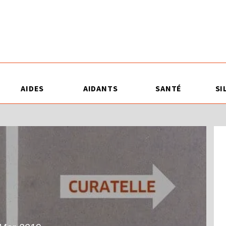
AIDES
AIDANTS
SANTÉ
SI