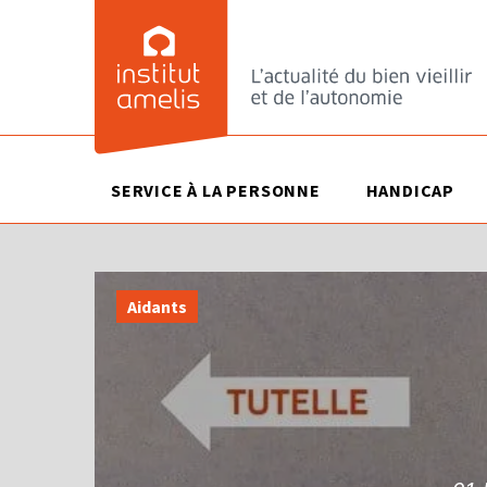
SERVICE À LA PERSONNE
HANDICAP
Aidants