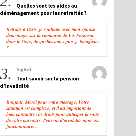
2.
Quelles sont les aides au
déménagement pour les retraités ?
Retraité à Paris, je souhaite avec mon épouse
déménager sur la commune de Vic Fezensac
dans le Gers; de quelles aides puis-je bénéficier
?
3.
Digital
Tout savoir sur la pension
d’invalidité
Bonjour, Merci pour votre message. Votre
situation est complexe, et il est important de
bien connaître vos droits pour anticiper la suite
de votre parcours. Pension d'invalidité pour un
fonctionnaire…