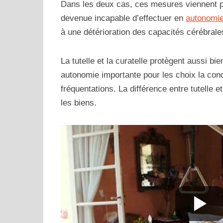
Dans les deux cas, ces mesures viennent pr
devenue incapable d’effectuer en
autonomi
à une détérioration des capacités cérébral
La tutelle et la curatelle protègent aussi b
autonomie importante pour les choix la conc
fréquentations. La différence entre tutelle 
les biens.