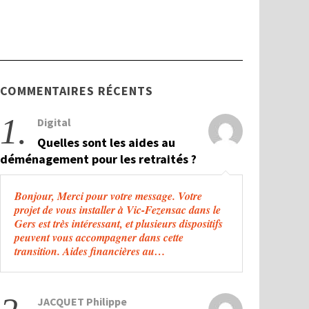
COMMENTAIRES RÉCENTS
1.
Digital
Quelles sont les aides au
déménagement pour les retraités ?
Bonjour, Merci pour votre message. Votre
projet de vous installer à Vic-Fezensac dans le
Gers est très intéressant, et plusieurs dispositifs
peuvent vous accompagner dans cette
transition. Aides financières au…
JACQUET Philippe