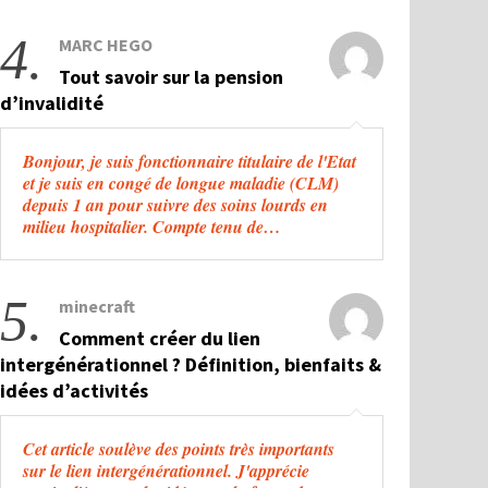
4.
MARC HEGO
Tout savoir sur la pension
d’invalidité
Bonjour, je suis fonctionnaire titulaire de l'Etat
et je suis en congé de longue maladie (CLM)
depuis 1 an pour suivre des soins lourds en
milieu hospitalier. Compte tenu de…
5.
minecraft
Comment créer du lien
intergénérationnel ? Définition, bienfaits &
idées d’activités
Cet article soulève des points très importants
sur le lien intergénérationnel. J'apprécie