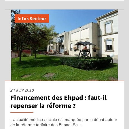
Infos Secteur
24 avril 2018
Financement des Ehpad : faut-il
repenser la réforme ?
L’actualité médico-sociale est marquée par le débat autour
de la réforme tarifaire des Ehpad. Sa…