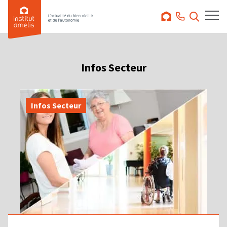
Infos Secteur
Infos Secteur