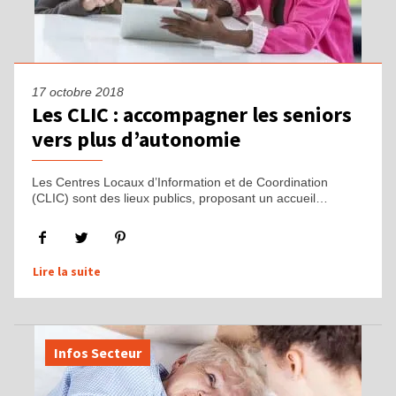
17 octobre 2018
Les CLIC : accompagner les seniors
vers plus d’autonomie
Les Centres Locaux d’Information et de Coordination
(CLIC) sont des lieux publics, proposant un accueil…
Lire la suite
Infos Secteur