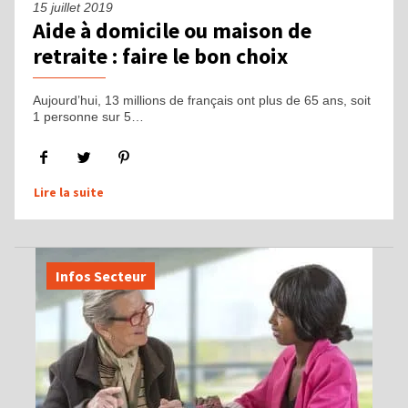
15 juillet 2019
Aide à domicile ou maison de
retraite : faire le bon choix
Aujourd’hui, 13 millions de français ont plus de 65 ans, soit
1 personne sur 5…
Lire la suite
Infos Secteur