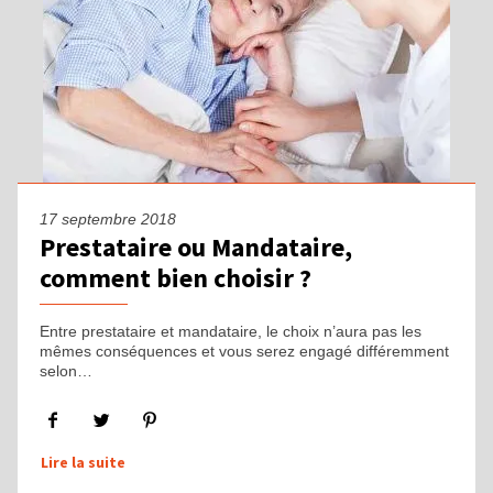
17 septembre 2018
Prestataire ou Mandataire,
comment bien choisir ?
Entre prestataire et mandataire, le choix n’aura pas les
mêmes conséquences et vous serez engagé différemment
selon…
Lire la suite