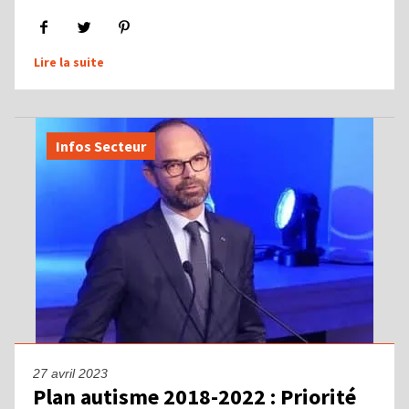
Lire la suite
Infos Secteur
27 avril 2023
Plan autisme 2018-2022 : Priorité