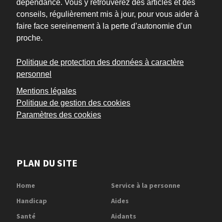
dépendance. Vous y retrouverez des articles et des
conseils, régulièrement mis à jour, pour vous aider à
faire face sereinement à la perte d’autonomie d’un
proche.
Politique de protection des données à caractère
personnel
Mentions légales
Politique de gestion des cookies
Paramètres des cookies
PLAN DU SITE
Home
Service à la personne
Handicap
Aides
Santé
Aidants