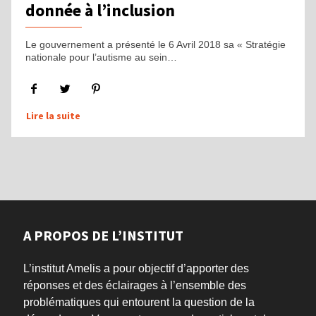
donnée à l’inclusion
Le gouvernement a présenté le 6 Avril 2018 sa « Stratégie
nationale pour l’autisme au sein…
Lire la suite
A PROPOS DE L’INSTITUT
L’institut Amelis a pour objectif d’apporter des
réponses et des éclairages à l’ensemble des
problématiques qui entourent la question de la