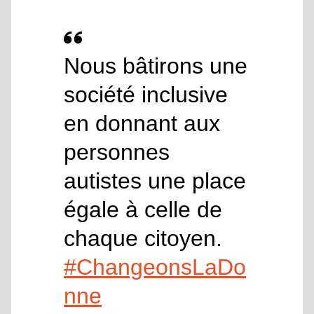
Nous bâtirons une
société inclusive
en donnant aux
personnes
autistes une place
égale à celle de
chaque citoyen.
#ChangeonsLaDo
nne