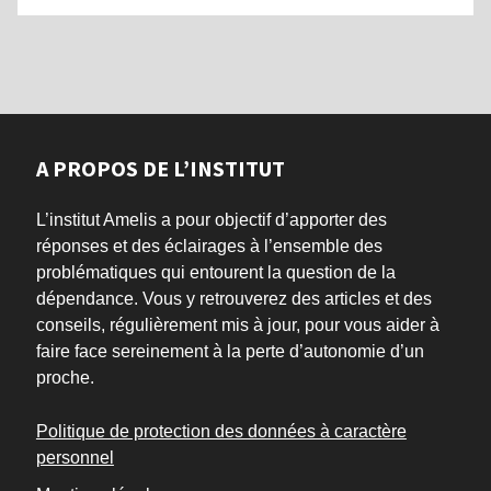
A PROPOS DE L’INSTITUT
L’institut Amelis a pour objectif d’apporter des
réponses et des éclairages à l’ensemble des
problématiques qui entourent la question de la
dépendance. Vous y retrouverez des articles et des
conseils, régulièrement mis à jour, pour vous aider à
faire face sereinement à la perte d’autonomie d’un
proche.
Politique de protection des données à caractère
personnel