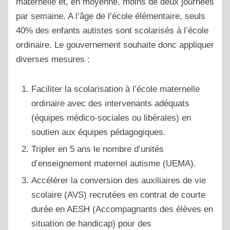
maternelle et, en moyenne, moins de deux journées
par semaine. A l’âge de l’école élémentaire, seuls
40% des enfants autistes sont scolarisés à l’école
ordinaire. Le gouvernement souhaite donc appliquer
diverses mesures :
Faciliter la scolarisation à l’école maternelle
ordinaire avec des intervenants adéquats
(équipes médico-sociales ou libérales) en
soutien aux équipes pédagogiques.
Tripler en 5 ans le nombre d’unités
d’enseignement maternel autisme (UEMA).
Accélérer la conversion des auxiliaires de vie
scolaire (AVS) recrutées en contrat de courte
durée en AESH (Accompagnants des élèves en
situation de handicap) pour des