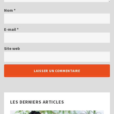
Nom
*
E-mail
*
Site web
LES DERNIERS ARTICLES