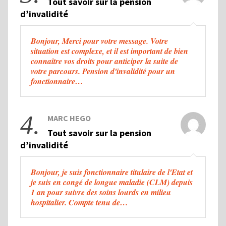
Tout savoir sur la pension
d’invalidité
Bonjour, Merci pour votre message. Votre
situation est complexe, et il est important de bien
connaître vos droits pour anticiper la suite de
votre parcours. Pension d'invalidité pour un
fonctionnaire…
4.
MARC HEGO
Tout savoir sur la pension
d’invalidité
Bonjour, je suis fonctionnaire titulaire de l'Etat et
je suis en congé de longue maladie (CLM) depuis
1 an pour suivre des soins lourds en milieu
hospitalier. Compte tenu de…