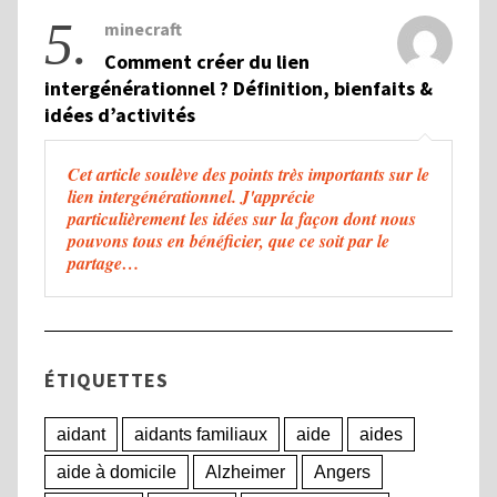
5.
minecraft
Comment créer du lien
intergénérationnel ? Définition, bienfaits &
idées d’activités
Cet article soulève des points très importants sur le
lien intergénérationnel. J'apprécie
particulièrement les idées sur la façon dont nous
pouvons tous en bénéficier, que ce soit par le
partage…
ÉTIQUETTES
aidant
aidants familiaux
aide
aides
aide à domicile
Alzheimer
Angers