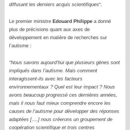
diffusant les derniers acquis scientifiques
“.
Le premier ministre
Edouard Philippe
a donné
plus de précisions quant aux axes de
développement en matière de recherches sur
l’autisme :
“Nous savons aujourd’hui que plusieurs gènes sont
impliqués dans l’autisme. Mais comment
interagissent-ils avec les facteurs
environnementaux ? Quel est leur impact ? Nous
avons beaucoup progressé ces dernières années,
mais il nous faut mieux comprendre encore les
causes de l’autisme pour développer des réponses
adaptées [….] nous créerons un groupement de
coopération scientifique et trois centres