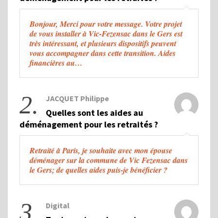
Bonjour, Merci pour votre message. Votre projet
de vous installer à Vic-Fezensac dans le Gers est
très intéressant, et plusieurs dispositifs peuvent
vous accompagner dans cette transition. Aides
financières au…
2.
JACQUET Philippe
Quelles sont les aides au
déménagement pour les retraités ?
Retraité à Paris, je souhaite avec mon épouse
déménager sur la commune de Vic Fezensac dans
le Gers; de quelles aides puis-je bénéficier ?
3.
Digital