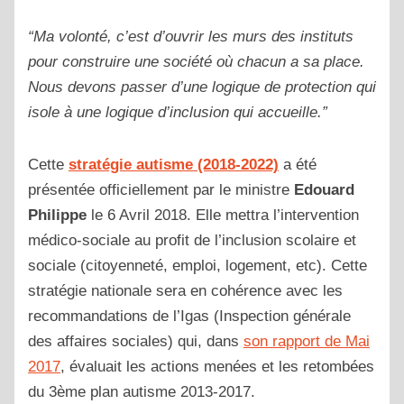
“Ma volonté, c’est d’ouvrir les murs des instituts
pour construire une société où chacun a sa place.
Nous devons passer d’une logique de protection qui
isole à une logique d’inclusion qui accueille.”
Cette
stratégie autisme (2018-2022)
a été
présentée officiellement par le ministre
Edouard
Philippe
le 6 Avril 2018. Elle mettra l’intervention
médico-sociale au profit de l’inclusion scolaire et
sociale (citoyenneté, emploi, logement, etc). Cette
stratégie nationale sera en cohérence avec les
recommandations de l’Igas (Inspection générale
des affaires sociales) qui, dans
son rapport de Mai
2017
, évaluait les actions menées et les retombées
du 3ème plan autisme 2013-2017.