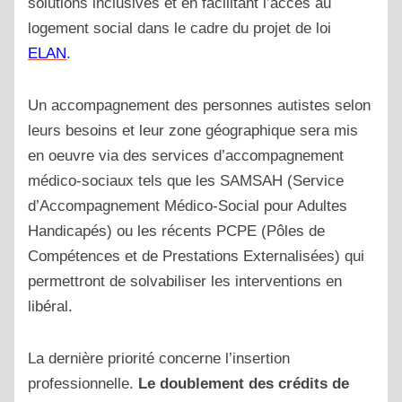
solutions inclusives et en facilitant l’accès au
logement social dans le cadre du projet de loi
ELAN
.
Un accompagnement des personnes autistes selon
leurs besoins et leur zone géographique sera mis
en oeuvre via des services d’accompagnement
médico-sociaux tels que les SAMSAH (Service
d’Accompagnement Médico-Social pour Adultes
Handicapés) ou les récents PCPE (Pôles de
Compétences et de Prestations Externalisées) qui
permettront de solvabiliser les interventions en
libéral.
La dernière priorité concerne l’insertion
professionnelle.
Le
doublement des crédits de