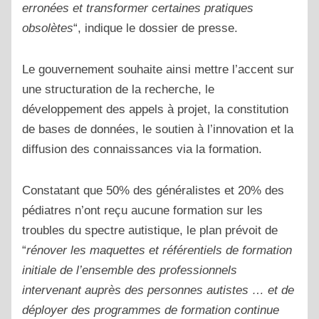
erronées et transformer certaines pratiques
obsolètes
“, indique le dossier de presse.
Le gouvernement souhaite ainsi mettre l’accent sur
une structuration de la recherche, le
développement des appels à projet, la constitution
de bases de données, le soutien à l’innovation et la
diffusion des connaissances via la formation.
Constatant que 50% des généralistes et 20% des
pédiatres n’ont reçu aucune formation sur les
troubles du spectre autistique, le plan prévoit de
“
rénover les maquettes et référentiels de formation
initiale de l’ensemble des professionnels
intervenant auprès des personnes autistes … et de
déployer des programmes de formation continue