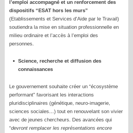
l’emploi accompagné et un renforcement des
dispositifs “ESAT hors les murs”
(Etablissements et Services d’Aide par le Travail)
soutiendra la mise en situation professionnelle en
milieu ordinaire et l’accès à l’emploi des
personnes.
Science, recherche et diffusion des
connaissances
Le gouvernement souhaite créer un “écosystème
performant” favorisant les interactions
pluridisciplinaires (génétique, neuro-imagerie,
sciences sociales…) tout en renouvelant son vivier
avec de jeunes chercheurs. Des avancées qui
“
devront remplacer les représentations encore