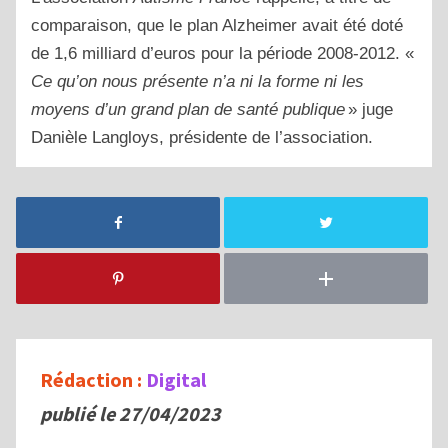
comparaison, que le plan Alzheimer avait été doté
de 1,6 milliard d’euros pour la période 2008-2012. «
Ce qu’on nous présente n’a ni la forme ni les
moyens d’un grand plan de santé publique
» juge
Danièle Langloys, présidente de l’association.
Rédaction :
Digital
publié le 27/04/2023