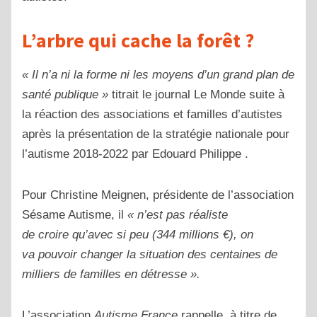
L’arbre qui cache la forêt ?
« Il n’a ni la forme ni les moyens d’un grand plan de
santé publique »
titrait le journal Le Monde suite à
la réaction des associations et familles d’autistes
après la présentation de la stratégie nationale pour
l’autisme 2018-2022 par Edouard Philippe .
Pour Christine Meignen, présidente de l’association
Sésame Autisme, il
« n’est pas réaliste
de croire qu’avec si peu (344 millions €), on
va pouvoir changer la situation des centaines de
milliers de familles en détresse ».
L’association
Autisme France
rappelle, à titre de