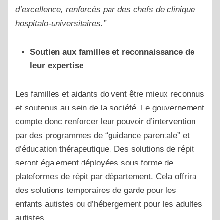
d’excellence, renforcés par des chefs de clinique
hospitalo-universitaires.”
Soutien aux familles et reconnaissance de
leur expertise
Les familles et aidants doivent être mieux reconnus
et soutenus au sein de la société. Le gouvernement
compte donc renforcer leur pouvoir d’intervention
par des programmes de “guidance parentale” et
d’éducation thérapeutique. Des solutions de répit
seront également déployées sous forme de
plateformes de répit par département. Cela offrira
des solutions temporaires de garde pour les
enfants autistes ou d’hébergement pour les adultes
autistes.