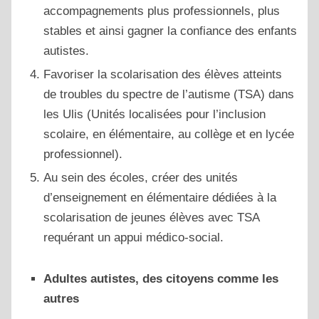
accompagnements plus professionnels, plus
stables et ainsi gagner la confiance des enfants
autistes.
Favoriser la scolarisation des élèves atteints
de troubles du spectre de l’autisme (TSA) dans
les Ulis (Unités localisées pour l’inclusion
scolaire, en élémentaire, au collège et en lycée
professionnel).
Au sein des écoles, créer des unités
d’enseignement en élémentaire dédiées à la
scolarisation de jeunes élèves avec TSA
requérant un appui médico-social.
Adultes autistes, des citoyens comme les
autres