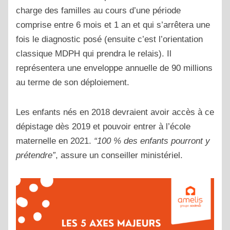
charge des familles au cours d’une période
comprise entre 6 mois et 1 an et qui s’arrêtera une
fois le diagnostic posé (ensuite c’est l’orientation
classique MDPH qui prendra le relais). Il
représentera une enveloppe annuelle de 90 millions
au terme de son déploiement.
Les enfants nés en 2018 devraient avoir accès à ce
dépistage dès 2019 et pouvoir entrer à l’école
maternelle en 2021.
“100 % des enfants pourront y
prétendre”
, assure un conseiller ministériel.