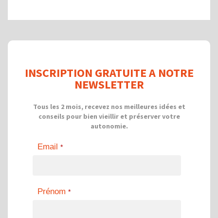
INSCRIPTION GRATUITE A NOTRE
NEWSLETTER
Tous les 2 mois, recevez nos meilleures idées et
conseils pour bien vieillir et préserver votre
autonomie.
Email
*
Prénom
*