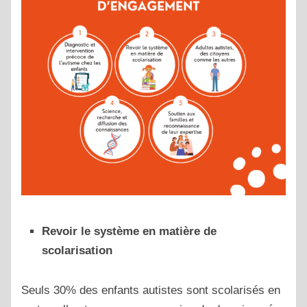
Revoir le système en matière de
scolarisation
Seuls 30% des enfants autistes sont scolarisés en