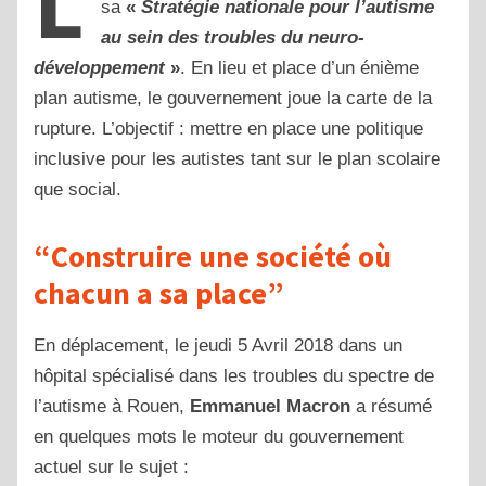
L
sa
«
Stratégie nationale pour l’autisme
au sein des troubles du neuro-
développement
»
. En lieu et place d’un énième
plan autisme, le gouvernement joue la carte de la
rupture. L’objectif : mettre en place une politique
inclusive pour les autistes tant sur le plan scolaire
que social.
“Construire une société où
chacun a sa place”
En déplacement, le jeudi 5 Avril 2018 dans un
hôpital spécialisé dans les troubles du spectre de
l’autisme à Rouen,
Emmanuel Macron
a résumé
en quelques mots le moteur du gouvernement
actuel sur le sujet :