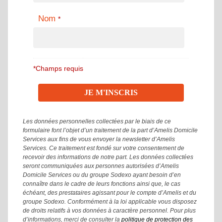
Nom
*
*Champs requis
Les données personnelles collectées par le biais de ce
formulaire font l’objet d’un traitement de la part d’Amelis Domicile
Services aux fins de vous envoyer la newsletter d’Amelis
Services. Ce traitement est fondé sur votre consentement de
recevoir des informations de notre part. Les données collectées
seront communiquées aux personnes autorisées d’Amelis
Domicile Services ou du groupe Sodexo ayant besoin d’en
connaître dans le cadre de leurs fonctions ainsi que, le cas
échéant, des prestataires agissant pour le compte d’Amelis et du
groupe Sodexo. Conformément à la loi applicable vous disposez
de droits relatifs à vos données à caractère personnel. Pour plus
d’informations, merci de consulter la
politique de protection des