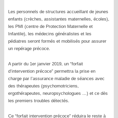
Les personnels de structures accueillant de jeunes
enfants (crèches, assistantes maternelles, écoles),
les PMI (centre de Protection Maternelle et
Infantile), les médecins généralistes et les
pédiatres seront formés et mobilisés pour assurer
un repérage précoce.
A partir du 1er janvier 2019, un “forfait
d’intervention précoce” permettra la prise en
charge par l’assurance maladie de séances avec
des thérapeutes (psychomotriciens,
ergothérapeutes, neuropsychologues …) et ce dès
les premiers troubles détectés.
Ce “forfait intervention précoce” réduira le reste à