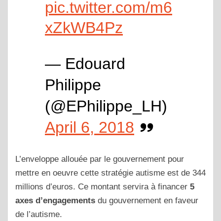
pic.twitter.com/m6
xZkWB4Pz
— Edouard
Philippe
(@EPhilippe_LH)
April 6, 2018
L’enveloppe allouée par le gouvernement pour
mettre en oeuvre cette stratégie autisme est de 344
millions d’euros. Ce montant servira à financer
5
axes d’engagements
du gouvernement en faveur
de l’autisme.