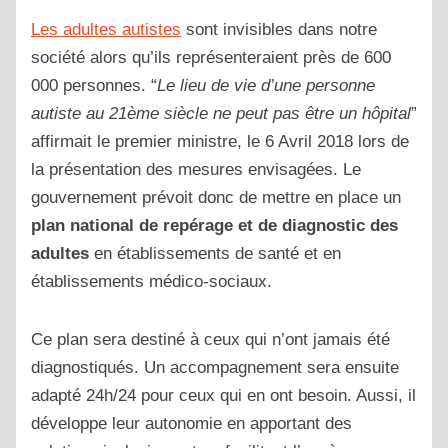
Les adultes autistes
sont invisibles dans notre
société alors qu’ils représenteraient près de 600
000 personnes. “
Le lieu de vie d’une personne
autiste au 21ème siècle ne peut pas être un hôpital
”
affirmait le premier ministre, le 6 Avril 2018 lors de
la présentation des mesures envisagées. Le
gouvernement prévoit donc de mettre en place un
plan national de repérage et de diagnostic des
adultes
en établissements de santé et en
établissements médico-sociaux.
Ce plan sera destiné à ceux qui n’ont jamais été
diagnostiqués. Un accompagnement sera ensuite
adapté 24h/24 pour ceux qui en ont besoin. Aussi, il
développe leur autonomie en apportant des