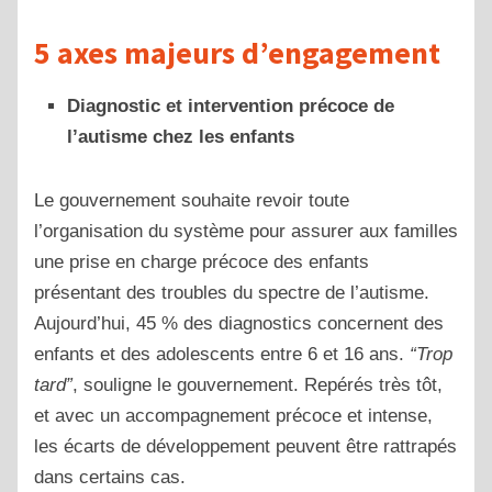
5 axes majeurs d’engagement
Diagnostic et intervention précoce de
l’autisme chez les enfants
Le gouvernement souhaite revoir toute
l’organisation du système pour assurer aux familles
une prise en charge précoce des enfants
présentant des troubles du spectre de l’autisme.
Aujourd’hui, 45 % des diagnostics concernent des
enfants et des adolescents entre 6 et 16 ans.
“Trop
tard”
, souligne le gouvernement. Repérés très tôt,
et avec un accompagnement précoce et intense,
les écarts de développement peuvent être rattrapés
dans certains cas.