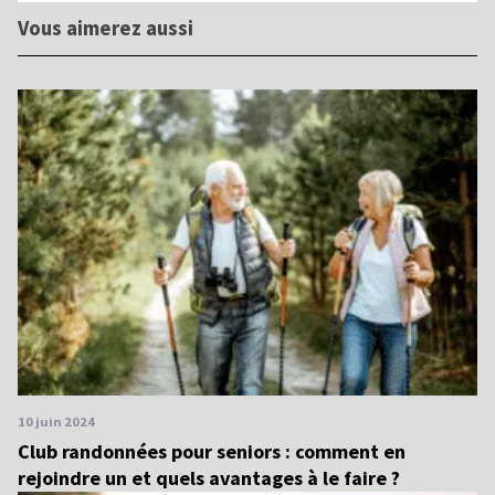
Vous aimerez aussi
10 juin 2024
Club randonnées pour seniors : comment en
rejoindre un et quels avantages à le faire ?