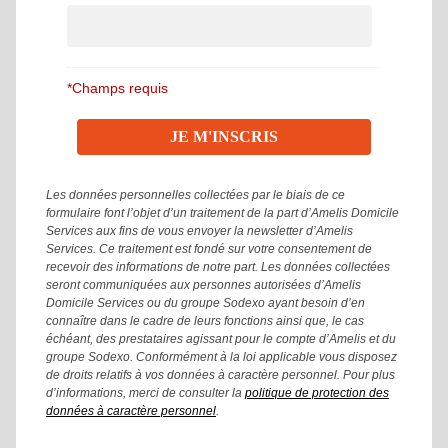
*Champs requis
Les données personnelles collectées par le biais de ce
formulaire font l’objet d’un traitement de la part d’Amelis Domicile
Services aux fins de vous envoyer la newsletter d’Amelis
Services. Ce traitement est fondé sur votre consentement de
recevoir des informations de notre part. Les données collectées
seront communiquées aux personnes autorisées d’Amelis
Domicile Services ou du groupe Sodexo ayant besoin d’en
connaître dans le cadre de leurs fonctions ainsi que, le cas
échéant, des prestataires agissant pour le compte d’Amelis et du
groupe Sodexo. Conformément à la loi applicable vous disposez
de droits relatifs à vos données à caractère personnel. Pour plus
d’informations, merci de consulter la
politique de protection des
données à caractère personnel
.