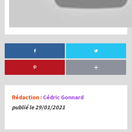
Rédaction :
Cédric Gonnard
publié le 29/01/2021