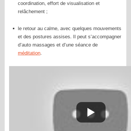
coordination, effort de visualisation et
relâchement ;
le retour au calme, avec quelques mouvements
et des postures assises. Il peut s’accompagner
d’auto massages et d’une séance de
méditation
.