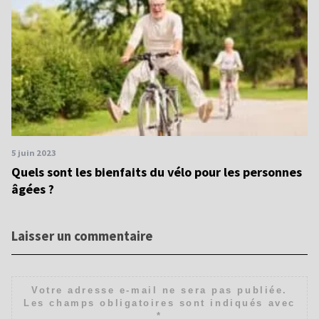
5 juin 2023
Quels sont les bienfaits du vélo pour les personnes
âgées ?
Laisser un commentaire
Votre adresse e-mail ne sera pas publiée.
Les champs obligatoires sont indiqués avec
*