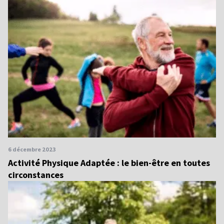
6 décembre 2023
Activité Physique Adaptée : le bien-être en toutes
circonstances