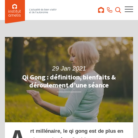
29 Jan 2021
Qi Gong : définition, bienfaits &
déroulement d’une séance
rt millénaire, le qi gong est de plus en