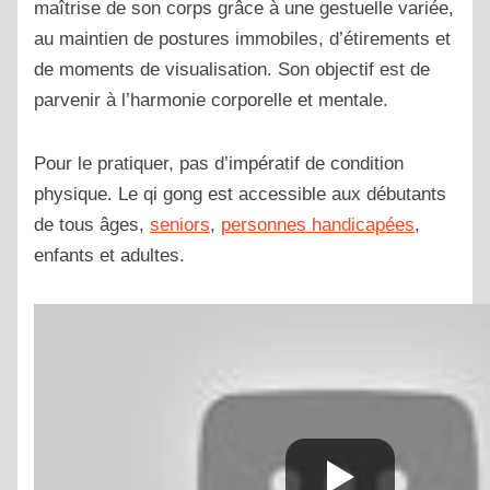
maîtrise de son corps grâce à une gestuelle variée,
au maintien de postures immobiles, d’étirements et
de moments de visualisation. Son objectif est de
parvenir à l’harmonie corporelle et mentale.
Pour le pratiquer, pas d’impératif de condition
physique. Le qi gong est accessible aux débutants
de tous âges,
seniors
,
personnes handicapées
,
enfants et adultes.