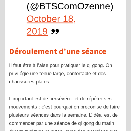
(@BTSComOzenne)
October 18,
2019
Déroulement d’une séance
Il faut être à l’aise pour pratiquer le qi gong. On
privilégie une tenue large, confortable et des
chaussures plates.
L’important est de persévérer et de répéter ses
mouvements : c’est pourquoi on préconise de faire
plusieurs séances dans la semaine. L’idéal est de
commencer par une séance de qi gong du matin