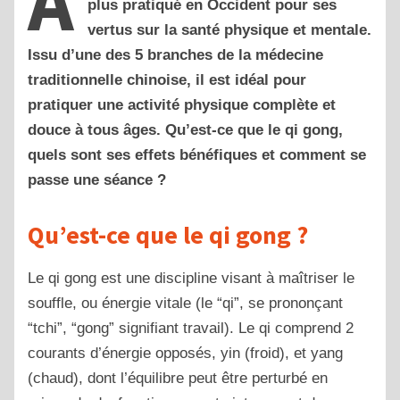
A
plus pratiqué en Occident pour ses
vertus sur la santé physique et mentale.
Issu d’une des 5 branches de la médecine
traditionnelle chinoise, il est idéal pour
pratiquer une activité physique complète et
douce à tous âges. Qu’est-ce que le qi gong,
quels sont ses effets bénéfiques et comment se
passe une séance ?
Qu’est-ce que le qi gong ?
Le qi gong est une discipline visant à maîtriser le
souffle, ou énergie vitale (le “qi”, se prononçant
“tchi”, “gong” signifiant travail). Le qi comprend 2
courants d’énergie opposés, yin (froid), et yang
(chaud), dont l’équilibre peut être perturbé en