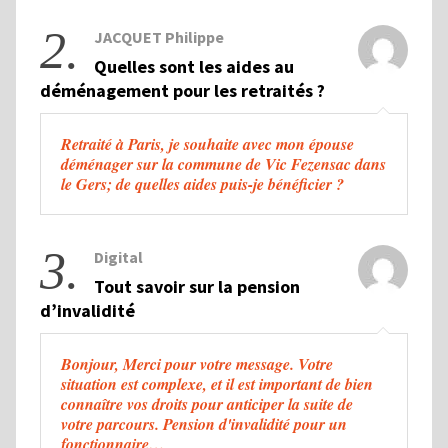
2.
JACQUET Philippe
Quelles sont les aides au
déménagement pour les retraités ?
Retraité à Paris, je souhaite avec mon épouse
déménager sur la commune de Vic Fezensac dans
le Gers; de quelles aides puis-je bénéficier ?
3.
Digital
Tout savoir sur la pension
d’invalidité
Bonjour, Merci pour votre message. Votre
situation est complexe, et il est important de bien
connaître vos droits pour anticiper la suite de
votre parcours. Pension d'invalidité pour un
fonctionnaire…