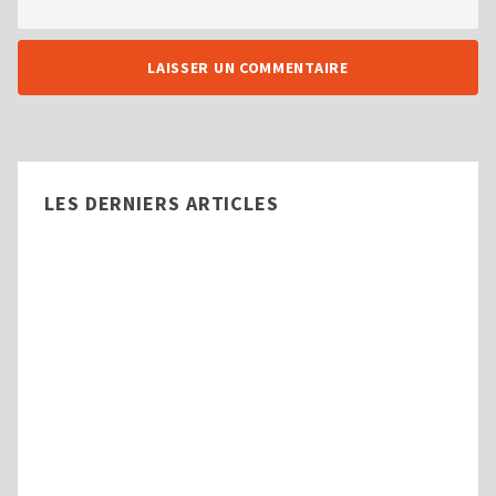
LES DERNIERS ARTICLES