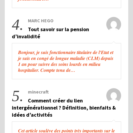
4.
MARC HEGO
Tout savoir sur la pension
d’invalidité
Bonjour, je suis fonctionnaire titulaire de l'Etat et
je suis en congé de longue maladie (CLM) depuis
1 an pour suivre des soins lourds en milieu
hospitalier. Compte tenu de…
5.
minecraft
Comment créer du lien
intergénérationnel ? Définition, bienfaits &
idées d’activités
Cet article soulève des points très importants sur le