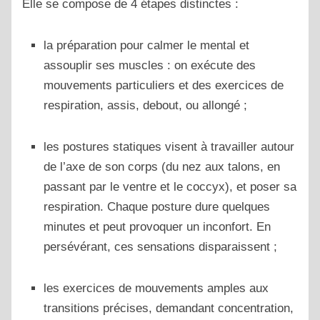
Elle se compose de 4 étapes distinctes :
la préparation pour calmer le mental et
assouplir ses muscles : on exécute des
mouvements particuliers et des exercices de
respiration, assis, debout, ou allongé ;
les postures statiques visent à travailler autour
de l’axe de son corps (du nez aux talons, en
passant par le ventre et le coccyx), et poser sa
respiration. Chaque posture dure quelques
minutes et peut provoquer un inconfort. En
persévérant, ces sensations disparaissent ;
les exercices de mouvements amples aux
transitions précises, demandant concentration,