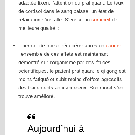
adaptée fixent l’attention du pratiquant. Le taux
de cortisol dans le sang baisse, un état de
relaxation s’installe. S’ensuit un
sommeil
de
meilleure qualité ;
il permet de mieux récupérer après un
cancer
:
l’ensemble de ces effets est maintenant
démontré sur l’organisme par des études
scientifiques, le patient pratiquant le qi gong est
moins fatigué et subit moins d’effets agressifs
des traitements anticancéreux. Son moral s’en
trouve amélioré.
Aujourd’hui à