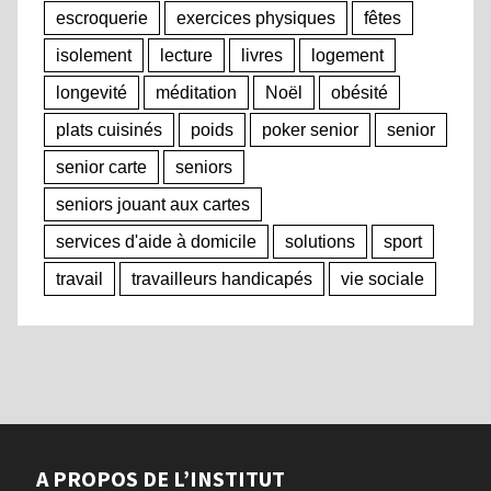
escroquerie
exercices physiques
fêtes
isolement
lecture
livres
logement
longevité
méditation
Noël
obésité
plats cuisinés
poids
poker senior
senior
senior carte
seniors
seniors jouant aux cartes
services d'aide à domicile
solutions
sport
travail
travailleurs handicapés
vie sociale
A PROPOS DE L’INSTITUT