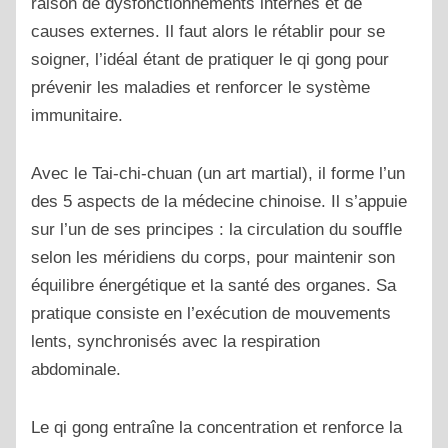
raison de dysfonctionnements internes et de
causes externes. Il faut alors le rétablir pour se
soigner, l’idéal étant de pratiquer le qi gong pour
prévenir les maladies et renforcer le système
immunitaire.
Avec le Tai-chi-chuan (un art martial), il forme l’un
des 5 aspects de la médecine chinoise. Il s’appuie
sur l’un de ses principes : la circulation du souffle
selon les méridiens du corps, pour maintenir son
équilibre énergétique et la santé des organes. Sa
pratique consiste en l’exécution de mouvements
lents, synchronisés avec la respiration
abdominale.
Le qi gong entraîne la concentration et renforce la