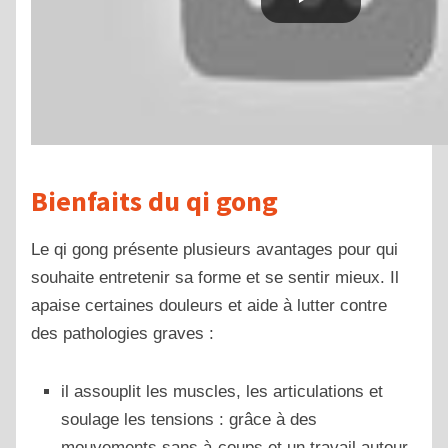
Bienfaits du qi gong
Le qi gong présente plusieurs avantages pour qui
souhaite entretenir sa forme et se sentir mieux. Il
apaise certaines douleurs et aide à lutter contre
des pathologies graves :
il assouplit les muscles, les articulations et
soulage les tensions : grâce à des
mouvements sans à-coups et un travail autour