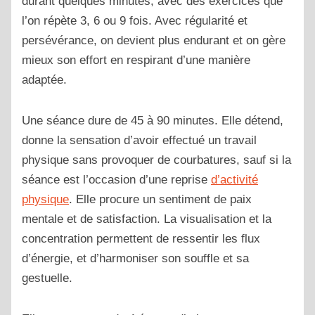
durant quelques minutes, avec des exercices que
l’on répète 3, 6 ou 9 fois. Avec régularité et
persévérance, on devient plus endurant et on gère
mieux son effort en respirant d’une manière
adaptée.
Une séance dure de 45 à 90 minutes. Elle détend,
donne la sensation d’avoir effectué un travail
physique sans provoquer de courbatures, sauf si la
séance est l’occasion d’une reprise
d’activité
physique
. Elle procure un sentiment de paix
mentale et de satisfaction. La visualisation et la
concentration permettent de ressentir les flux
d’énergie, et d’harmoniser son souffle et sa
gestuelle.