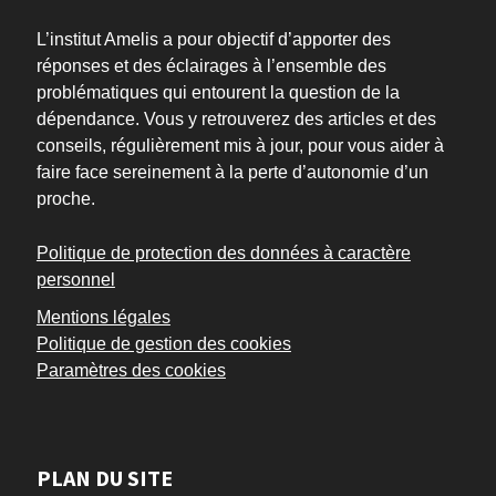
L’institut Amelis a pour objectif d’apporter des
réponses et des éclairages à l’ensemble des
problématiques qui entourent la question de la
dépendance. Vous y retrouverez des articles et des
conseils, régulièrement mis à jour, pour vous aider à
faire face sereinement à la perte d’autonomie d’un
proche.
Politique de protection des données à caractère
personnel
Mentions légales
Politique de gestion des cookies
Paramètres des cookies
PLAN DU SITE