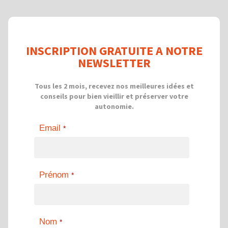
INSCRIPTION GRATUITE A NOTRE
NEWSLETTER
Tous les 2 mois, recevez nos meilleures idées et
conseils pour bien vieillir et préserver votre
autonomie.
Email
*
Prénom
*
Nom
*