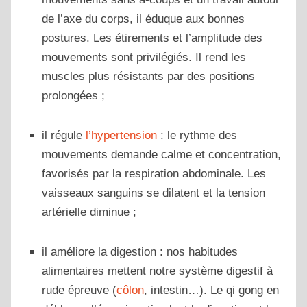
de l’axe du corps, il éduque aux bonnes
postures. Les étirements et l’amplitude des
mouvements sont privilégiés. Il rend les
muscles plus résistants par des positions
prolongées ;
il régule
l’hypertension
: le rythme des
mouvements demande calme et concentration,
favorisés par la respiration abdominale. Les
vaisseaux sanguins se dilatent et la tension
artérielle diminue ;
il améliore la digestion : nos habitudes
alimentaires mettent notre système digestif à
rude épreuve (
côlon
, intestin…). Le qi gong en