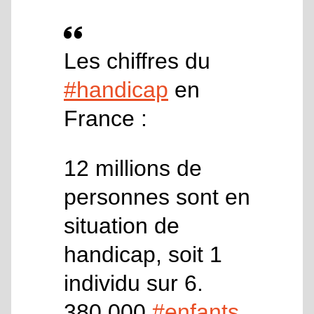
Les chiffres du
#handicap
en
France :
12 millions de
personnes sont en
situation de
handicap, soit 1
individu sur 6.
380 000
#enfants