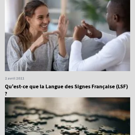
2 avril 2021
Qu’est-ce que la Langue des Signes Française (LSF)
?