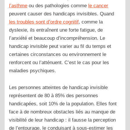
l’asthme
ou des pathologies comme
le cancer
peuvent causer des handicaps invisibles. Quand
les troubles sont d’ordre cognitif
, comme la
dyslexie, ils entraînent une forte fatigue, de
l’anxiété et beaucoup d’incompréhension. Le
handicap invisible peut varier au fil du temps et
certaines circonstances ou environnement le
renforcent ou l’atténuent. C’est le cas pour les
maladies psychiques.
Les personnes atteintes de handicap invisible
représentent de 80 à 85% des personnes
handicapées, soit 10% de la population. Elles font
face à de nombreux obstacles liés au manque de
visibilité de leur handicap : il fausse la perception
de l’entourage, le conduisant à sous-estimer les