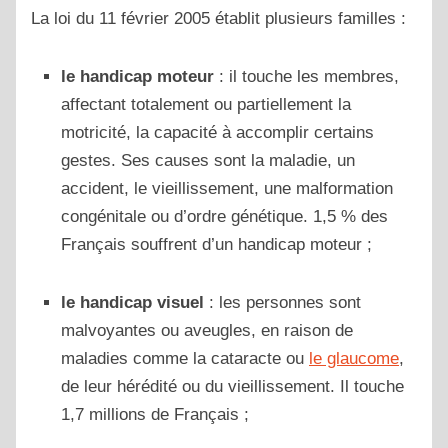
La loi du 11 février 2005 établit plusieurs familles :
le handicap moteur
: il touche les membres,
affectant totalement ou partiellement la
motricité, la capacité à accomplir certains
gestes. Ses causes sont la maladie, un
accident, le vieillissement, une malformation
congénitale ou d’ordre génétique. 1,5 % des
Français souffrent d’un handicap moteur ;
le handicap visuel
: les personnes sont
malvoyantes ou aveugles, en raison de
maladies comme la cataracte ou
le glaucome
,
de leur hérédité ou du vieillissement. Il touche
1,7 millions de Français ;