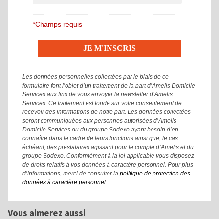
*Champs requis
Les données personnelles collectées par le biais de ce
formulaire font l’objet d’un traitement de la part d’Amelis Domicile
Services aux fins de vous envoyer la newsletter d’Amelis
Services. Ce traitement est fondé sur votre consentement de
recevoir des informations de notre part. Les données collectées
seront communiquées aux personnes autorisées d’Amelis
Domicile Services ou du groupe Sodexo ayant besoin d’en
connaître dans le cadre de leurs fonctions ainsi que, le cas
échéant, des prestataires agissant pour le compte d’Amelis et du
groupe Sodexo. Conformément à la loi applicable vous disposez
de droits relatifs à vos données à caractère personnel. Pour plus
d’informations, merci de consulter la
politique de protection des
données à caractère personnel
.
Vous aimerez aussi