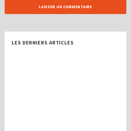
LES DERNIERS ARTICLES
Aide à domicile