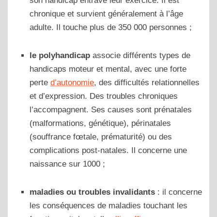
son handicap entrave leur exercice. Il est
chronique et survient généralement à l’âge
adulte. Il touche plus de 350 000 personnes ;
le polyhandicap
associe différents types de
handicaps moteur et mental, avec une forte
perte
d’autonomie
, des difficultés relationnelles
et d’expression. Des troubles chroniques
l’accompagnent. Ses causes sont prénatales
(malformations, génétique), périnatales
(souffrance fœtale, prématurité) ou des
complications post-natales. Il concerne une
naissance sur 1000 ;
maladies ou troubles invalidants
: il concerne
les conséquences de maladies touchant les