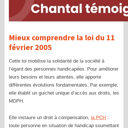
Mieux comprendre la loi du 11
février 2005
Cette loi mobilise la solidarité de la société à
l’égard des personnes handicapées. Pour améliorer
leurs besoins et leurs attentes, elle apporte
différentes évolutions fondamentales. Par exemple,
elle établit un guichet unique d’accès aux droits, les
MDPH.
Elle instaure un droit à compensation,
la PCH
:
toute personne en situation de handicap soumettant