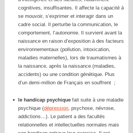
cognitives, insuffisantes. Il affecte la capacité à
se mouvoir, s’exprimer et interagir dans un
cadre social. Il perturbe la communication, le
comportement, l’autonomie. Il survient avant la
naissance en raison d’exposition à des facteurs
environnementaux (pollution, intoxication,
maladies maternelles), lors de traumatismes à
la naissance, après la naissance (maladies,
accidents) ou une condition génétique. Plus
d’un demi-million de Français en souffrent ;
le handicap psychique
fait suite à une maladie
psychique (
dépression
, psychose, névrose,
addictions…). Le patient a des facultés
relationnelles et intellectuelles normales mais