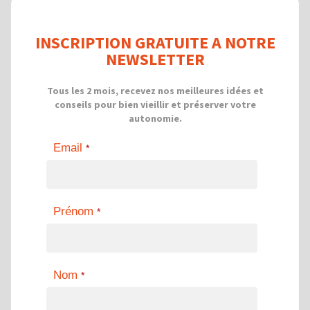
INSCRIPTION GRATUITE A NOTRE
NEWSLETTER
Tous les 2 mois, recevez nos meilleures idées et
conseils pour bien vieillir et préserver votre
autonomie.
Email
*
Prénom
*
Nom
*