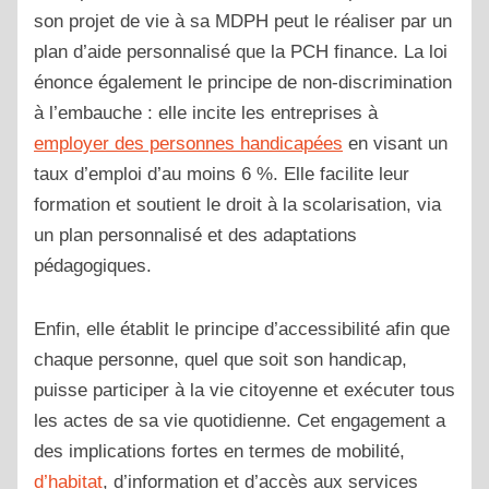
son projet de vie à sa MDPH peut le réaliser par un
plan d’aide personnalisé que la PCH finance. La loi
énonce également le principe de non-discrimination
à l’embauche : elle incite les entreprises à
employer des personnes handicapées
en visant un
taux d’emploi d’au moins 6 %. Elle facilite leur
formation et soutient le droit à la scolarisation, via
un plan personnalisé et des adaptations
pédagogiques.
Enfin, elle établit le principe d’accessibilité afin que
chaque personne, quel que soit son handicap,
puisse participer à la vie citoyenne et exécuter tous
les actes de sa vie quotidienne. Cet engagement a
des implications fortes en termes de mobilité,
d’habitat
, d’information et d’accès aux services