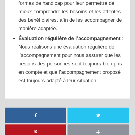
formes de handicap pour leur permettre de
mieux comprendre les besoins et les attentes
des bénéficiaires, afin de les accompagner de
manière adaptée.
Évaluation régulière de l’accompagnement
:
Nous réalisons une évaluation régulière de
l’accompagnement pour nous assurer que les
besoins des personnes sont toujours bien pris
en compte et que l’accompagnement proposé
est toujours adapté à leur situation.