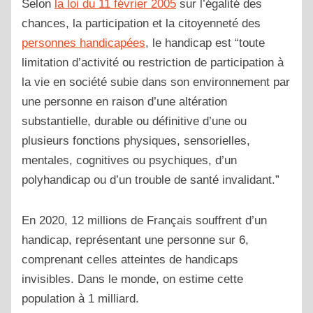
Selon
la loi du 11 février 2005
sur l’égalité des
chances, la participation et la citoyenneté des
personnes handicapées
, le handicap est “
toute
limitation d’activité ou restriction de participation à
la vie en société subie dans son environnement par
une personne en raison d’une altération
substantielle, durable ou définitive d’une ou
plusieurs fonctions physiques, sensorielles,
mentales, cognitives ou psychiques, d’un
polyhandicap ou d’un trouble de santé invalidant.”
En 2020, 12 millions de Français souffrent d’un
handicap, représentant une personne sur 6,
comprenant celles atteintes de handicaps
invisibles. Dans le monde, on estime cette
population à 1 milliard.