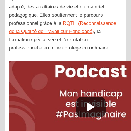
adapté, des auxiliaires de vie et du matériel
pédagogique. Elles soutiennent le parcours
professionnel grâce à la
RQTH (Reconnaissance
de la Qualité de Travailleur Handicapé)
, la
formation spécialisée et l’orientation
professionnelle en milieu protégé ou ordinaire.