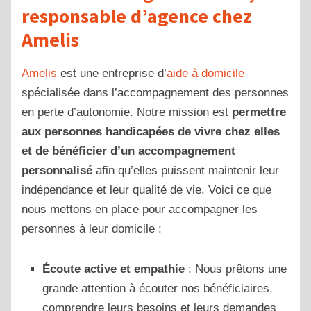
responsable d’agence chez
Amelis
Amelis
est une entreprise d’
aide à domicile
spécialisée dans l’accompagnement des personnes
en perte d’autonomie. Notre mission est
permettre
aux personnes handicapées de vivre chez elles
et de bénéficier d’un accompagnement
personnalisé
afin qu’elles puissent maintenir leur
indépendance et leur qualité de vie. Voici ce que
nous mettons en place pour accompagner les
personnes à leur domicile :
Écoute active et empathie
: Nous prêtons une
grande attention à écouter nos bénéficiaires,
comprendre leurs besoins et leurs demandes