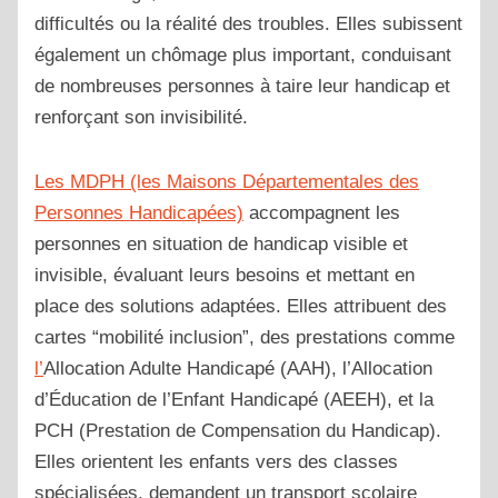
difficultés ou la réalité des troubles. Elles subissent
également un chômage plus important, conduisant
de nombreuses personnes à taire leur handicap et
renforçant son invisibilité.
Les MDPH (les Maisons Départementales des
Personnes Handicapées)
accompagnent les
personnes en situation de handicap visible et
invisible, évaluant leurs besoins et mettant en
place des solutions adaptées. Elles attribuent des
cartes “mobilité inclusion”, des prestations comme
l’
Allocation Adulte Handicapé (AAH), l’Allocation
d’Éducation de l’Enfant Handicapé (AEEH), et la
PCH (Prestation de Compensation du Handicap)
.
Elles orientent les enfants vers des classes
spécialisées, demandent un transport scolaire