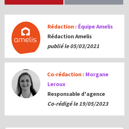
Rédaction :
Équipe Amelis
Rédaction Amelis
publié le 05/03/2021
Co-rédaction :
Morgane
Leroux
Responsable d'agence
Co-rédigé le
19/05/2023