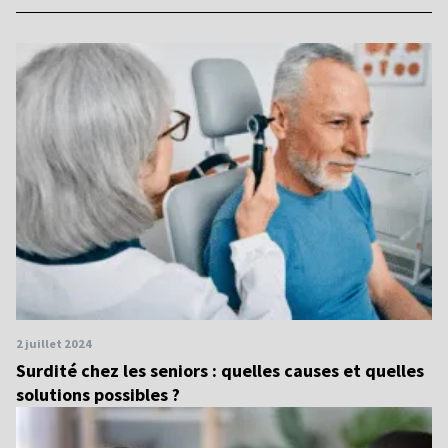
2 juillet 2024
Surdité chez les seniors : quelles causes et quelles
solutions possibles ?