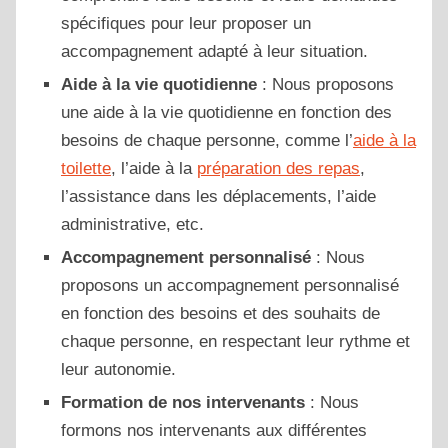
spécifiques pour leur proposer un
accompagnement adapté à leur situation.
Aide à la vie quotidienne
: Nous proposons
une aide à la vie quotidienne en fonction des
besoins de chaque personne, comme l’
aide à la
toilette
, l’aide à la
préparation des repas
,
l’assistance dans les déplacements, l’aide
administrative, etc.
Accompagnement personnalisé
: Nous
proposons un accompagnement personnalisé
en fonction des besoins et des souhaits de
chaque personne, en respectant leur rythme et
leur autonomie.
Formation de nos intervenants
: Nous
formons nos intervenants aux différentes