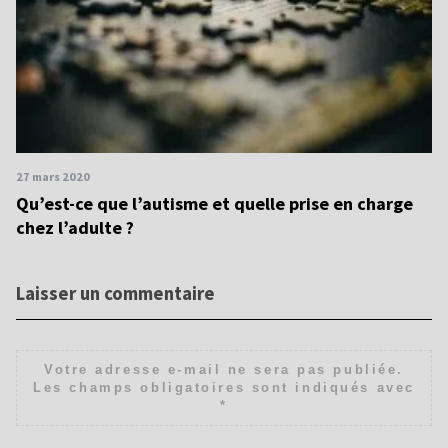
27 mars 2020
Qu’est-ce que l’autisme et quelle prise en charge
chez l’adulte ?
Laisser un commentaire
Votre adresse e-mail ne sera pas publiée.
Les champs obligatoires sont indiqués avec
*