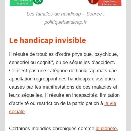
Les familles de handicap – Source :
politiquehandicap.fr
Le handicap invisible
Il résulte de troubles d’ordre physique, psychique,
sensoriel ou cognitif, ou de séquelles d’accident.
Ce n’est pas une catégorie de handicap mais une
appellation regroupant des handicaps classiques
causés par les manifestations de ces maladies et
leurs séquelles. Il résulte en incapacités, limitation
d’activité ou restriction de la participation à
la vie
sociale
.
Certaines maladies chroniques comme
le diabète
,