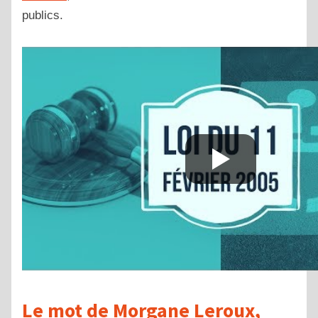
publics.
Le mot de Morgane Leroux,