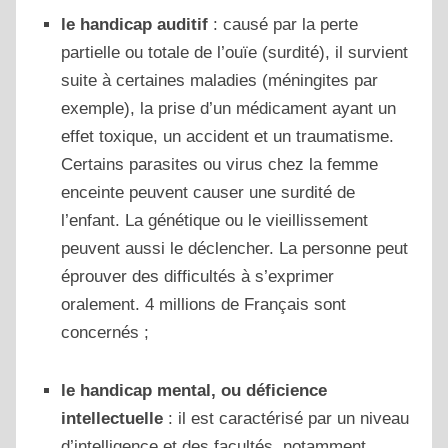
le handicap auditif
: causé par la perte
partielle ou totale de l’ouïe (surdité), il survient
suite à certaines maladies (méningites par
exemple), la prise d’un médicament ayant un
effet toxique, un accident et un traumatisme.
Certains parasites ou virus chez la femme
enceinte peuvent causer une surdité de
l’enfant. La génétique ou le vieillissement
peuvent aussi le déclencher. La personne peut
éprouver des difficultés à s’exprimer
oralement. 4 millions de Français sont
concernés ;
le handicap mental, ou déficience
intellectuelle
: il est caractérisé par un niveau
d’intelligence et des facultés, notamment