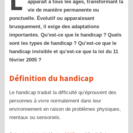
L
apparaît à tous les âges, transformant la
vie de manière permanente ou
ponctuelle. Évolutif ou apparaissant
brusquement, il exige des adaptations
importantes. Qu’est-ce que le handicap ? Quels
sont les types de handicap ? Qu’est-ce que le
handicap invisible et qu’est-ce que la loi du 11
février 2005 ?
Définition du handicap
Le handicap traduit la difficulté qu’éprouvent des
personnes à vivre normalement dans leur
environnement en raison de problèmes physiques,
mentaux ou sensoriels.