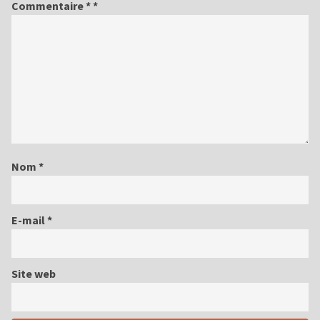
Commentaire
*
Nom
*
E-mail
*
Site web