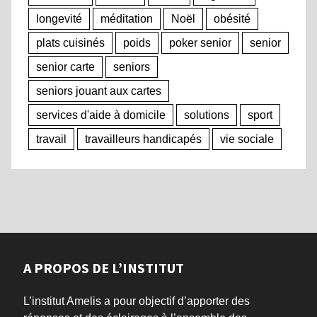
longevité
méditation
Noël
obésité
plats cuisinés
poids
poker senior
senior
senior carte
seniors
seniors jouant aux cartes
services d'aide à domicile
solutions
sport
travail
travailleurs handicapés
vie sociale
A PROPOS DE L’INSTITUT
L’institut Amelis a pour objectif d’apporter des