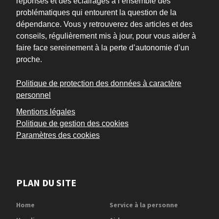
réponses et des éclairages à l’ensemble des
problématiques qui entourent la question de la
dépendance. Vous y retrouverez des articles et des
conseils, régulièrement mis à jour, pour vous aider à
faire face sereinement à la perte d’autonomie d’un
proche.
Politique de protection des données à caractère
personnel
Mentions légales
Politique de gestion des cookies
Paramètres des cookies
PLAN DU SITE
Home
Service à la personne