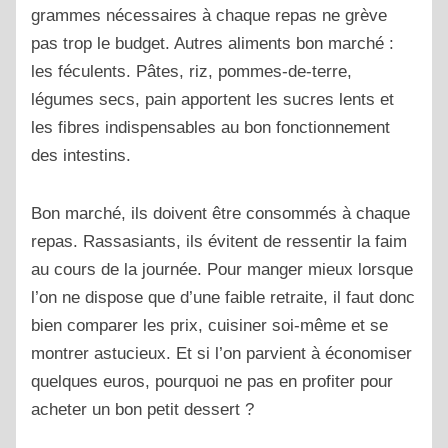
grammes nécessaires à chaque repas ne grève
pas trop le budget. Autres aliments bon marché :
les féculents. Pâtes, riz, pommes-de-terre,
légumes secs, pain apportent les sucres lents et
les fibres indispensables au bon fonctionnement
des intestins.
Bon marché, ils doivent être consommés à chaque
repas. Rassasiants, ils évitent de ressentir la faim
au cours de la journée. Pour manger mieux lorsque
l’on ne dispose que d’une faible retraite, il faut donc
bien comparer les prix, cuisiner soi-même et se
montrer astucieux. Et si l’on parvient à économiser
quelques euros, pourquoi ne pas en profiter pour
acheter un bon petit dessert ?