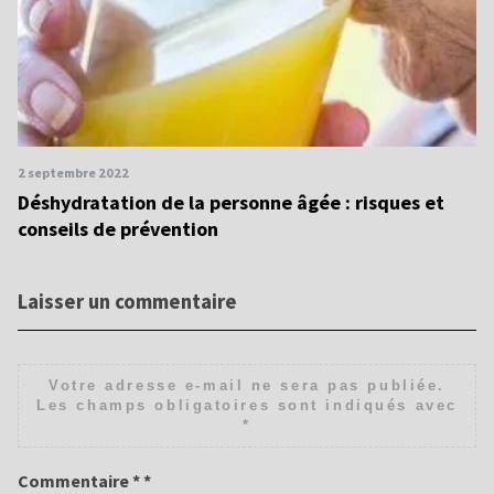
2 septembre 2022
Déshydratation de la personne âgée : risques et
conseils de prévention
Laisser un commentaire
Votre adresse e-mail ne sera pas publiée.
Les champs obligatoires sont indiqués avec
*
Commentaire
*