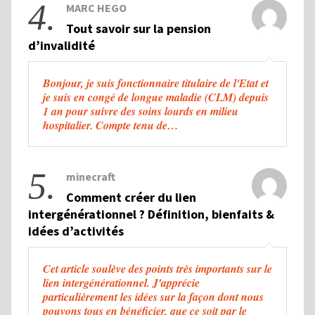
4.
MARC HEGO
Tout savoir sur la pension
d’invalidité
Bonjour, je suis fonctionnaire titulaire de l'Etat et
je suis en congé de longue maladie (CLM) depuis
1 an pour suivre des soins lourds en milieu
hospitalier. Compte tenu de…
5.
minecraft
Comment créer du lien
intergénérationnel ? Définition, bienfaits &
idées d’activités
Cet article soulève des points très importants sur le
lien intergénérationnel. J'apprécie
particulièrement les idées sur la façon dont nous
pouvons tous en bénéficier, que ce soit par le