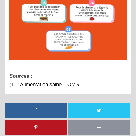
Sources :
(1) :
Alimentation saine – OMS