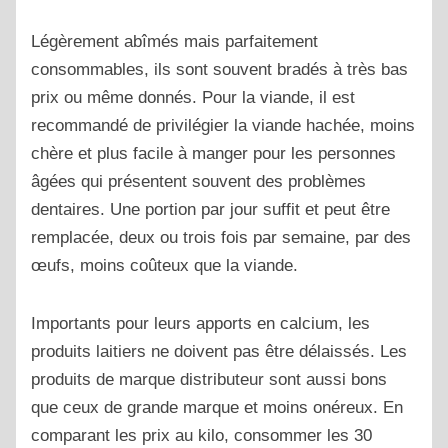
Légèrement abîmés mais parfaitement
consommables, ils sont souvent bradés à très bas
prix ou même donnés. Pour la viande, il est
recommandé de privilégier la viande hachée, moins
chère et plus facile à manger pour les personnes
âgées qui présentent souvent des problèmes
dentaires. Une portion par jour suffit et peut être
remplacée, deux ou trois fois par semaine, par des
œufs, moins coûteux que la viande.
Importants pour leurs apports en calcium, les
produits laitiers ne doivent pas être délaissés. Les
produits de marque distributeur sont aussi bons
que ceux de grande marque et moins onéreux. En
comparant les prix au kilo, consommer les 30