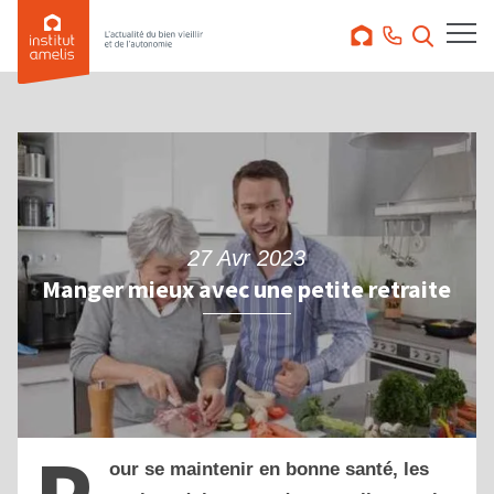
27 Avr 2023
Manger mieux avec une petite retraite
our se maintenir en bonne santé, les