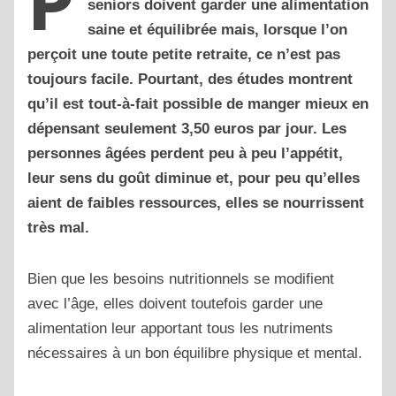
P
seniors doivent garder une alimentation
saine et équilibrée mais, lorsque l’on
perçoit une toute petite retraite, ce n’est pas
toujours facile. Pourtant, des études montrent
qu’il est tout-à-fait possible de manger mieux en
dépensant seulement 3,50 euros par jour. Les
personnes âgées perdent peu à peu l’appétit,
leur sens du goût diminue et, pour peu qu’elles
aient de faibles ressources, elles se nourrissent
très mal.
Bien que les besoins nutritionnels se modifient
avec l’âge, elles doivent toutefois garder une
alimentation leur apportant tous les nutriments
nécessaires à un bon équilibre physique et mental.