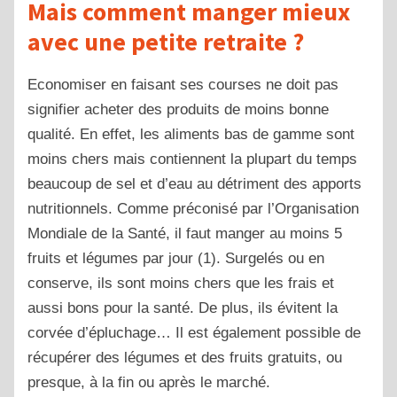
Mais comment manger mieux
avec une petite retraite ?
Economiser en faisant ses courses ne doit pas
signifier acheter des produits de moins bonne
qualité. En effet, les aliments bas de gamme sont
moins chers mais contiennent la plupart du temps
beaucoup de sel et d’eau au détriment des apports
nutritionnels. Comme préconisé par l’Organisation
Mondiale de la Santé, il faut manger au moins 5
fruits et légumes par jour (1). Surgelés ou en
conserve, ils sont moins chers que les frais et
aussi bons pour la santé. De plus, ils évitent la
corvée d’épluchage… Il est également possible de
récupérer des légumes et des fruits gratuits, ou
presque, à la fin ou après le marché.