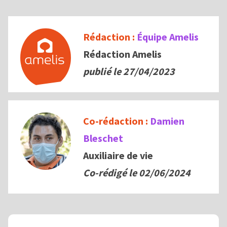
Rédaction :
Équipe Amelis
Rédaction Amelis
publié le 27/04/2023
Co-rédaction :
Damien
Bleschet
Auxiliaire de vie
Co-rédigé le
02/06/2024