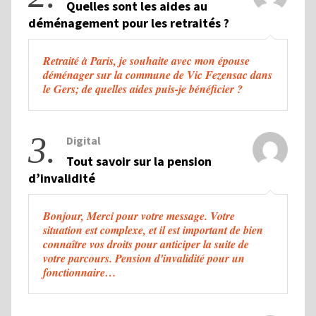
Quelles sont les aides au
déménagement pour les retraités ?
Retraité à Paris, je souhaite avec mon épouse
déménager sur la commune de Vic Fezensac dans
le Gers; de quelles aides puis-je bénéficier ?
3.
Digital
Tout savoir sur la pension
d’invalidité
Bonjour, Merci pour votre message. Votre
situation est complexe, et il est important de bien
connaître vos droits pour anticiper la suite de
votre parcours. Pension d'invalidité pour un
fonctionnaire…