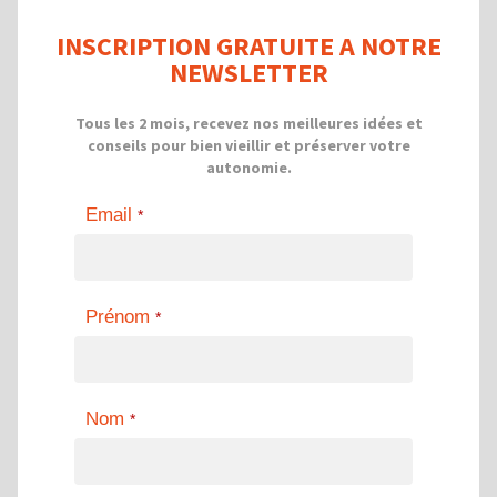
INSCRIPTION GRATUITE A NOTRE
NEWSLETTER
Tous les 2 mois, recevez nos meilleures idées et
conseils pour bien vieillir et préserver votre
autonomie.
Email
*
Prénom
*
Nom
*