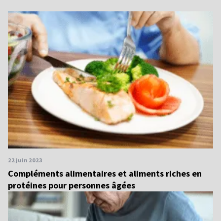
22 juin 2023
Compléments alimentaires et aliments riches en
protéines pour personnes âgées