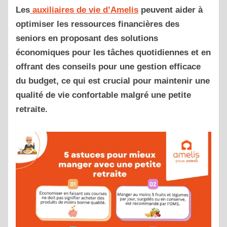
Les
auxiliaires de vie d’Amelis
peuvent aider à
optimiser les ressources financières des
seniors en proposant des solutions
économiques pour les tâches quotidiennes et en
offrant des conseils pour une gestion efficace
du budget, ce qui est crucial pour maintenir une
qualité de vie confortable malgré une petite
retraite.