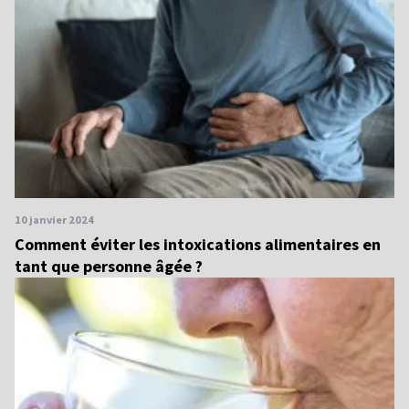
10 janvier 2024
Comment éviter les intoxications alimentaires en
tant que personne âgée ?