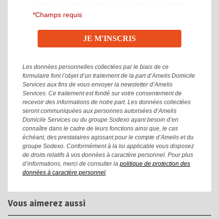
*Champs requis
Les données personnelles collectées par le biais de ce
formulaire font l’objet d’un traitement de la part d’Amelis Domicile
Services aux fins de vous envoyer la newsletter d’Amelis
Services. Ce traitement est fondé sur votre consentement de
recevoir des informations de notre part. Les données collectées
seront communiquées aux personnes autorisées d’Amelis
Domicile Services ou du groupe Sodexo ayant besoin d’en
connaître dans le cadre de leurs fonctions ainsi que, le cas
échéant, des prestataires agissant pour le compte d’Amelis et du
groupe Sodexo. Conformément à la loi applicable vous disposez
de droits relatifs à vos données à caractère personnel. Pour plus
d’informations, merci de consulter la
politique de protection des
données à caractère personnel
.
Vous aimerez aussi