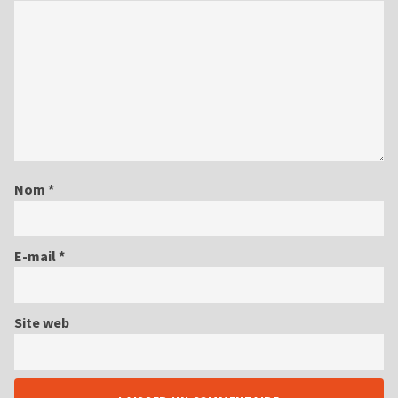
Nom
*
E-mail
*
Site web