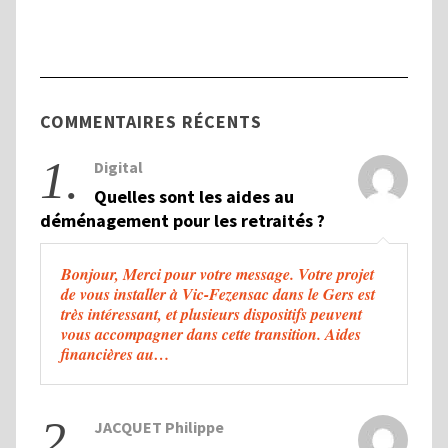
Handicapées (CDAPH)
COMMENTAIRES RÉCENTS
1.
Digital
Quelles sont les aides au
déménagement pour les retraités ?
Bonjour, Merci pour votre message. Votre projet
de vous installer à Vic-Fezensac dans le Gers est
très intéressant, et plusieurs dispositifs peuvent
vous accompagner dans cette transition. Aides
financières au…
2.
JACQUET Philippe