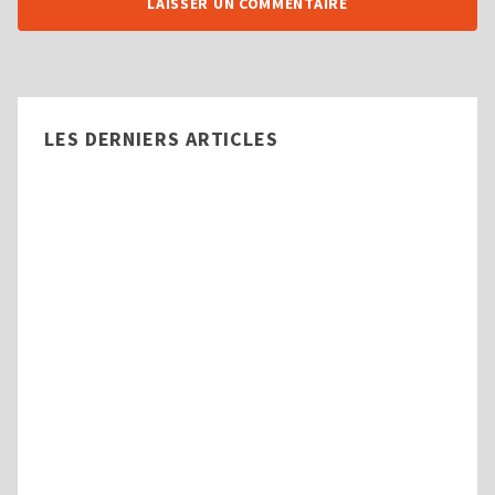
LES DERNIERS ARTICLES
Aide à domicile