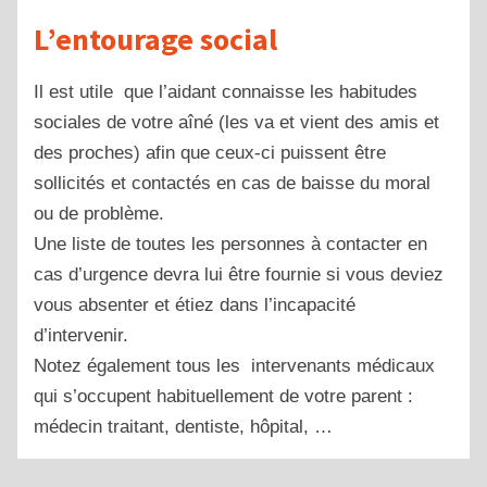
L’entourage social
Il est utile que l’aidant connaisse les habitudes
sociales de votre aîné (les va et vient des amis et
des proches) afin que ceux-ci puissent être
sollicités et contactés en cas de baisse du moral
ou de problème.
Une liste de toutes les personnes à contacter en
cas d’urgence devra lui être fournie si vous deviez
vous absenter et étiez dans l’incapacité
d’intervenir.
Notez également tous les intervenants médicaux
qui s’occupent habituellement de votre parent :
médecin traitant, dentiste, hôpital, …