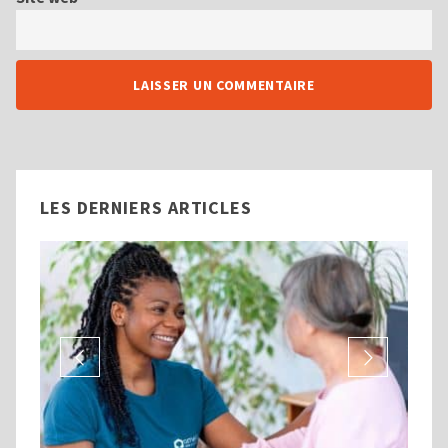
LES DERNIERS ARTICLES