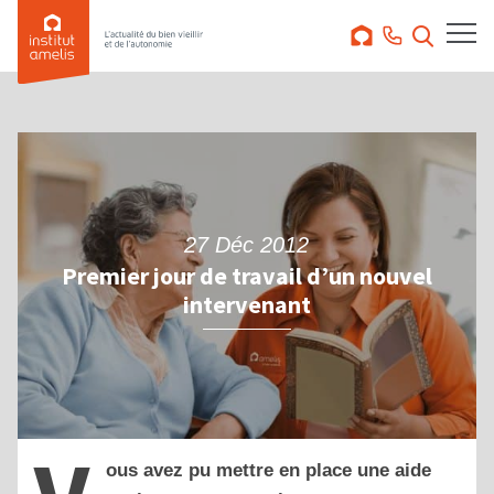
27 Déc 2012
Premier jour de travail d’un nouvel
intervenant
ous avez pu mettre en place une aide