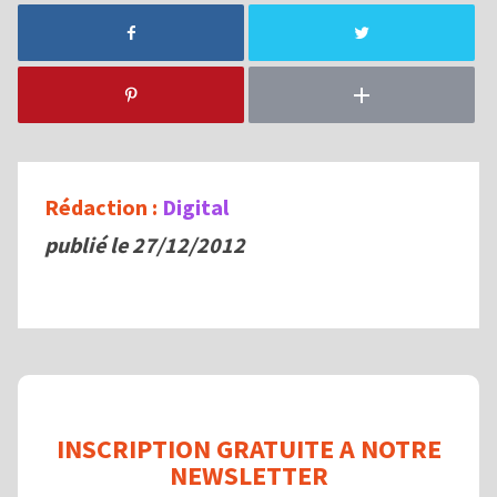
Rédaction :
Digital
publié le 27/12/2012
INSCRIPTION GRATUITE A NOTRE
NEWSLETTER