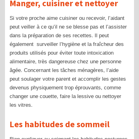
Manger, cuisiner et nettoyer
Si votre proche aime cuisiner ou recevoir, l’aidant
peut veiller à ce qu’il ne se blesse pas et l’assister
dans la préparation de ses recettes. Il peut
également surveiller l’hygiène et la fraîcheur des
produits utilisés pour éviter toute intoxication
alimentaire, très dangereuse chez une personne
âgée. Concernant les tâches ménagères, l’aide
peut soulager votre parent et accomplir les gestes
devenus physiquement trop éprouvants, comme
changer une couette, faire la lessive ou nettoyer
les vitres.
Les habitudes de sommeil