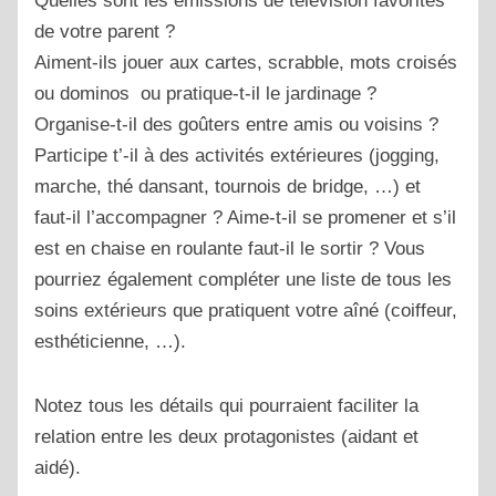
Quelles sont les émissions de télévision favorites
de votre parent ?
Aiment-ils jouer aux cartes, scrabble, mots croisés
ou dominos ou pratique-t-il le jardinage ?
Organise-t-il des goûters entre amis ou voisins ?
Participe t’-il à des activités extérieures (jogging,
marche, thé dansant, tournois de bridge, …) et
faut-il l’accompagner ? Aime-t-il se promener et s’il
est en chaise en roulante faut-il le sortir ? Vous
pourriez également compléter une liste de tous les
soins extérieurs que pratiquent votre aîné (coiffeur,
esthéticienne, …).
Notez tous les détails qui pourraient faciliter la
relation entre les deux protagonistes (aidant et
aidé).