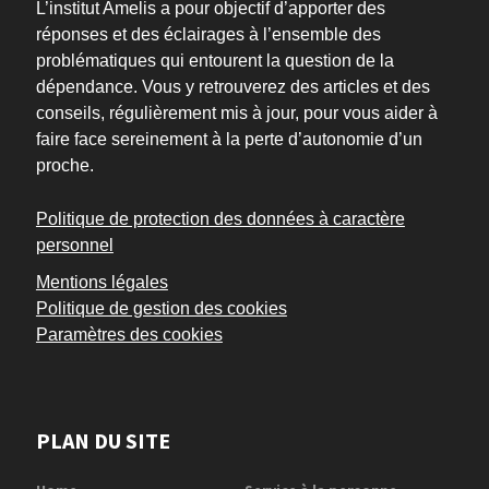
L’institut Amelis a pour objectif d’apporter des
réponses et des éclairages à l’ensemble des
problématiques qui entourent la question de la
dépendance. Vous y retrouverez des articles et des
conseils, régulièrement mis à jour, pour vous aider à
faire face sereinement à la perte d’autonomie d’un
proche.
Politique de protection des données à caractère
personnel
Mentions légales
Politique de gestion des cookies
Paramètres des cookies
PLAN DU SITE