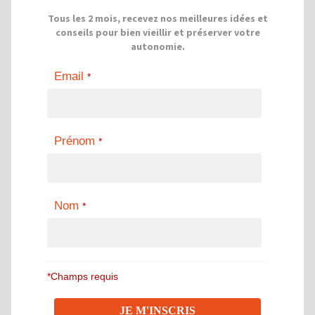
Tous les 2 mois, recevez nos meilleures idées et
conseils pour bien vieillir et préserver votre
autonomie.
Email
*
Prénom
*
Nom
*
*Champs requis