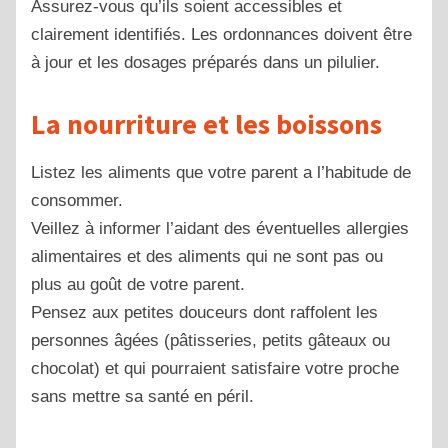
Assurez-vous qu’ils soient accessibles et
clairement identifiés. Les ordonnances doivent être
à jour et les dosages préparés dans un pilulier.
La nourriture et les boissons
Listez les aliments que votre parent a l’habitude de
consommer.
Veillez à informer l’aidant des éventuelles allergies
alimentaires et des aliments qui ne sont pas ou
plus au goût de votre parent.
Pensez aux petites douceurs dont raffolent les
personnes âgées (pâtisseries, petits gâteaux ou
chocolat) et qui pourraient satisfaire votre proche
sans mettre sa santé en péril.