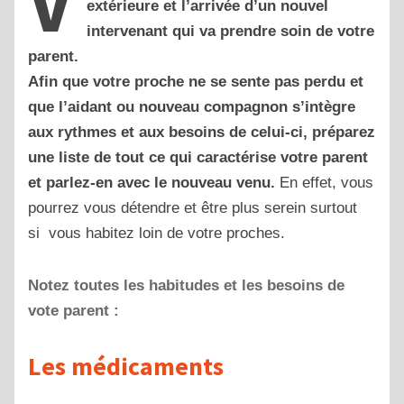
V
extérieure et l’arrivée d’un nouvel
intervenant qui va prendre soin de votre
parent.
Afin que votre proche ne se sente pas perdu et
que l’aidant ou nouveau compagnon s’intègre
aux rythmes et aux besoins de celui-ci, préparez
une liste de tout ce qui caractérise votre parent
et parlez-en avec le nouveau venu.
En effet, vous
pourrez vous détendre et être plus serein surtout
si vous habitez loin de votre proches.
Notez toutes les habitudes et les besoins de
vote parent :
Les médicaments