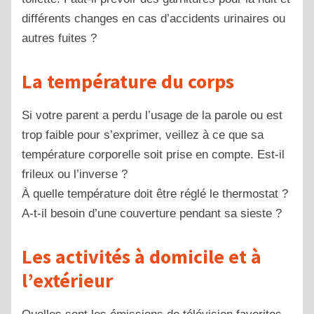
différents changes en cas d’accidents urinaires ou
autres fuites ?
La température du corps
Si votre parent a perdu l’usage de la parole ou est
trop faible pour s’exprimer, veillez à ce que sa
température corporelle soit prise en compte. Est-il
frileux ou l’inverse ?
À quelle température doit être réglé le thermostat ?
A-t-il besoin d’une couverture pendant sa sieste ?
Les activités à domicile et à
l’extérieur