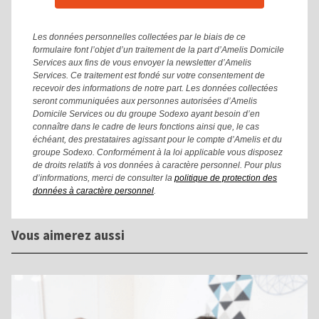
Les données personnelles collectées par le biais de ce
formulaire font l’objet d’un traitement de la part d’Amelis Domicile
Services aux fins de vous envoyer la newsletter d’Amelis
Services. Ce traitement est fondé sur votre consentement de
recevoir des informations de notre part. Les données collectées
seront communiquées aux personnes autorisées d’Amelis
Domicile Services ou du groupe Sodexo ayant besoin d’en
connaître dans le cadre de leurs fonctions ainsi que, le cas
échéant, des prestataires agissant pour le compte d’Amelis et du
groupe Sodexo. Conformément à la loi applicable vous disposez
de droits relatifs à vos données à caractère personnel. Pour plus
d’informations, merci de consulter la
politique de protection des
données à caractère personnel
.
Vous aimerez aussi