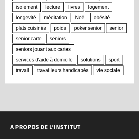
isolement
lecture
livres
logement
longevité
méditation
Noël
obésité
plats cuisinés
poids
poker senior
senior
senior carte
seniors
seniors jouant aux cartes
services d'aide à domicile
solutions
sport
travail
travailleurs handicapés
vie sociale
A PROPOS DE L’INSTITUT