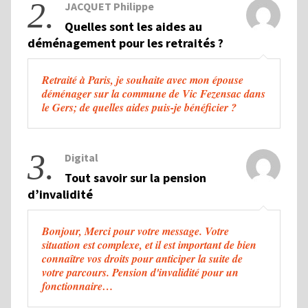
2.
JACQUET Philippe
Quelles sont les aides au
déménagement pour les retraités ?
Retraité à Paris, je souhaite avec mon épouse
déménager sur la commune de Vic Fezensac dans
le Gers; de quelles aides puis-je bénéficier ?
3.
Digital
Tout savoir sur la pension
d’invalidité
Bonjour, Merci pour votre message. Votre
situation est complexe, et il est important de bien
connaître vos droits pour anticiper la suite de
votre parcours. Pension d'invalidité pour un
fonctionnaire…