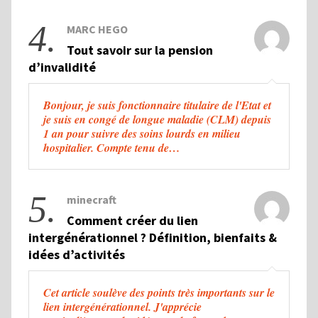
4.
MARC HEGO
Tout savoir sur la pension
d’invalidité
Bonjour, je suis fonctionnaire titulaire de l'Etat et
je suis en congé de longue maladie (CLM) depuis
1 an pour suivre des soins lourds en milieu
hospitalier. Compte tenu de…
5.
minecraft
Comment créer du lien
intergénérationnel ? Définition, bienfaits &
idées d’activités
Cet article soulève des points très importants sur le
lien intergénérationnel. J'apprécie