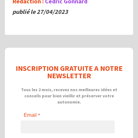
Rédaction :
Cédric Gonnard
publié le 27/04/2023
INSCRIPTION GRATUITE A NOTRE
NEWSLETTER
Tous les 2 mois, recevez nos meilleures idées et
conseils pour bien vieillir et préserver votre
autonomie.
Email
*