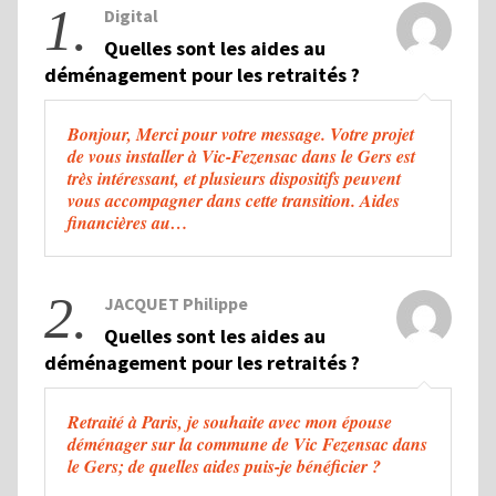
1.
Digital
Quelles sont les aides au
déménagement pour les retraités ?
Bonjour, Merci pour votre message. Votre projet
de vous installer à Vic-Fezensac dans le Gers est
très intéressant, et plusieurs dispositifs peuvent
vous accompagner dans cette transition. Aides
financières au…
2.
JACQUET Philippe
Quelles sont les aides au
déménagement pour les retraités ?
Retraité à Paris, je souhaite avec mon épouse
déménager sur la commune de Vic Fezensac dans
le Gers; de quelles aides puis-je bénéficier ?