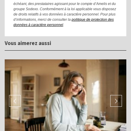
échéant, des prestataires agissant pour le compte d’Amelis et du
groupe Sodexo. Conformément à la loi applicable vous disposez
de droits relatifs à vos données à caractère personnel. Pour plus
d’informations, merci de consulter la
politique de protection des
données à caractère personnel
.
Vous aimerez aussi