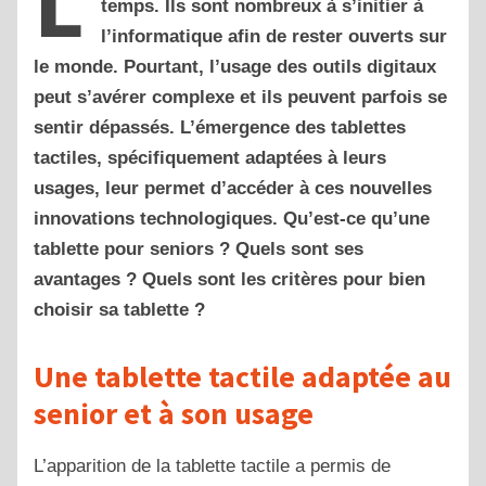
L
temps. Ils sont nombreux à s’initier à
l’informatique afin de rester ouverts sur
le monde. Pourtant, l’usage des outils digitaux
peut s’avérer complexe et ils peuvent parfois se
sentir dépassés. L’émergence des tablettes
tactiles, spécifiquement adaptées à leurs
usages, leur permet d’accéder à ces nouvelles
innovations technologiques. Qu’est-ce qu’une
tablette pour seniors ? Quels sont ses
avantages ? Quels sont les critères pour bien
choisir sa tablette ?
Une tablette tactile adaptée au
senior et à son usage
L’apparition de la tablette tactile a permis de