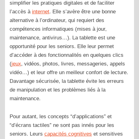
simplifier les pratiques digitales et de faciliter
l’accès à
internet
. Elle s’avère être une bonne
alternative à l’ordinateur, qui requiert des
compétences informatiques (mises à jour,
maintenance, antivirus…).
La tablette est une
opportunité pour les seniors. Elle leur permet
d’accéder à des fonctionnalités en quelques clics
(
jeux
, vidéos, photos, livres, messageries, appels
vidéo…) et leur offre un meilleur confort de lecture.
Davantage sécurisée, la tablette évite les erreurs
de manipulation et les problèmes liés à la
maintenance.
Pour autant, les concepts “d’applications” et
“d’écrans tactiles” ne sont pas innés pour les
seniors. Leurs
capacités cognitives
et sensitives