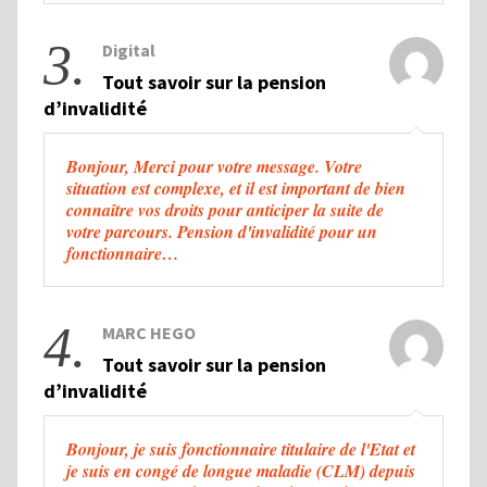
3.
Digital
Tout savoir sur la pension
d’invalidité
Bonjour, Merci pour votre message. Votre
situation est complexe, et il est important de bien
connaître vos droits pour anticiper la suite de
votre parcours. Pension d'invalidité pour un
fonctionnaire…
4.
MARC HEGO
Tout savoir sur la pension
d’invalidité
Bonjour, je suis fonctionnaire titulaire de l'Etat et
je suis en congé de longue maladie (CLM) depuis