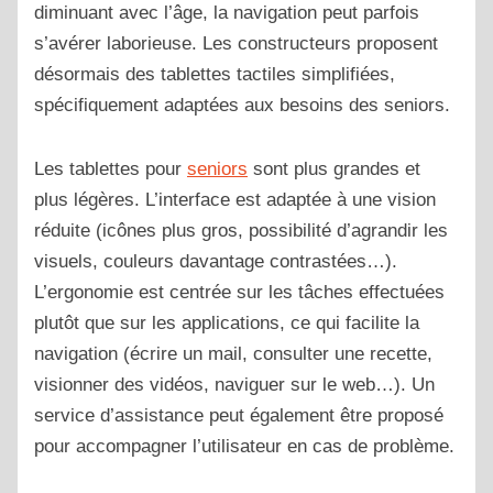
diminuant avec l’âge, la navigation peut parfois
s’avérer laborieuse.
Les constructeurs proposent
désormais des tablettes tactiles simplifiées,
spécifiquement adaptées aux besoins des seniors.
Les tablettes pour
seniors
sont plus grandes et
plus légères. L’interface est adaptée à une vision
réduite (icônes plus gros, possibilité d’agrandir les
visuels, couleurs davantage contrastées…).
L’ergonomie est centrée sur les tâches effectuées
plutôt que sur les applications, ce qui facilite la
navigation (écrire un mail, consulter une recette,
visionner des vidéos, naviguer sur le web…). Un
service d’assistance peut également être proposé
pour accompagner l’utilisateur en cas de problème.