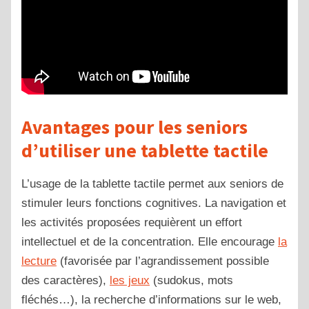
Avantages pour les seniors
d’utiliser une tablette tactile
L’usage de la tablette tactile permet aux seniors de
stimuler leurs fonctions cognitives. La navigation et
les activités proposées requièrent un effort
intellectuel et de la concentration. Elle encourage
la
lecture
(favorisée par l’agrandissement possible
des caractères),
les jeux
(sudokus, mots
fléchés…), la recherche d’informations sur le web,