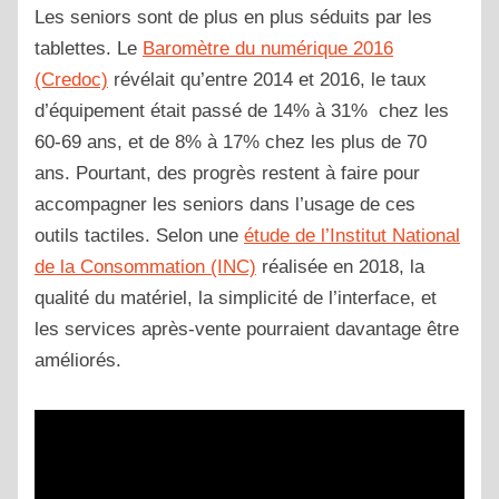
Les seniors sont de plus en plus séduits par les
tablettes. Le
Baromètre du numérique 2016
(Credoc)
révélait qu’entre 2014 et 2016, le taux
d’équipement était passé de 14% à 31% chez les
60-69 ans, et de 8% à 17% chez les plus de 70
ans.
Pourtant, des progrès restent à faire pour
accompagner les seniors dans l’usage de ces
outils tactiles. Selon une
étude de l’Institut National
de la Consommation (INC)
réalisée en 2018, la
qualité du matériel, la simplicité de l’interface, et
les services après-vente pourraient davantage être
améliorés.