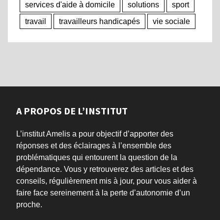
services d'aide à domicile
solutions
sport
travail
travailleurs handicapés
vie sociale
A PROPOS DE L’INSTITUT
L’institut Amelis a pour objectif d’apporter des
réponses et des éclairages à l’ensemble des
problématiques qui entourent la question de la
dépendance. Vous y retrouverez des articles et des
conseils, régulièrement mis à jour, pour vous aider à
faire face sereinement à la perte d’autonomie d’un
proche.