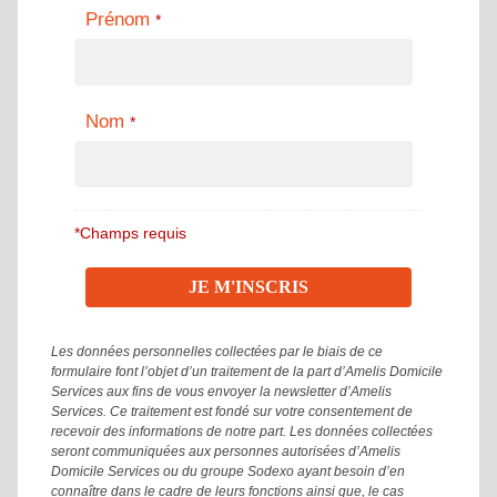
Prénom
*
Nom
*
*Champs requis
Les données personnelles collectées par le biais de ce
formulaire font l’objet d’un traitement de la part d’Amelis Domicile
Services aux fins de vous envoyer la newsletter d’Amelis
Services. Ce traitement est fondé sur votre consentement de
recevoir des informations de notre part. Les données collectées
seront communiquées aux personnes autorisées d’Amelis
Domicile Services ou du groupe Sodexo ayant besoin d’en
connaître dans le cadre de leurs fonctions ainsi que, le cas