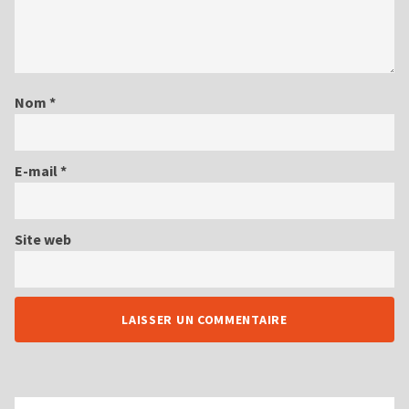
Nom
*
E-mail
*
Site web