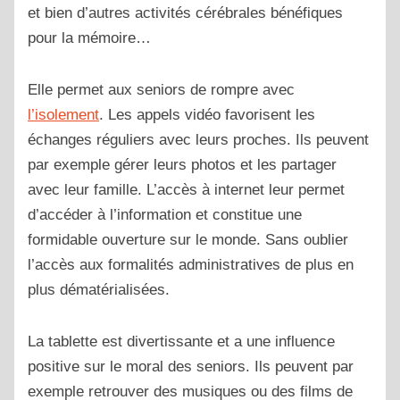
et bien d’autres activités cérébrales bénéfiques
pour la mémoire…
Elle permet aux seniors de rompre avec
l’isolement
. Les appels vidéo favorisent les
échanges réguliers avec leurs proches. Ils peuvent
par exemple gérer leurs photos et les partager
avec leur famille. L’accès à internet leur permet
d’accéder à l’information et constitue une
formidable ouverture sur le monde. Sans oublier
l’accès aux formalités administratives de plus en
plus dématérialisées.
La tablette est divertissante et a une influence
positive sur le moral des seniors. Ils peuvent par
exemple retrouver des musiques ou des films de