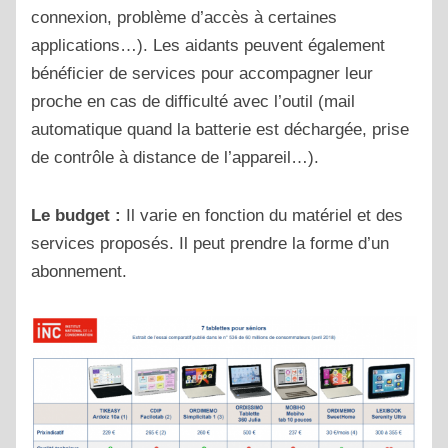
connexion, problème d’accès à certaines
applications…). Les aidants peuvent également
bénéficier de services pour accompagner leur
proche en cas de difficulté avec l’outil (mail
automatique quand la batterie est déchargée, prise
de contrôle à distance de l’appareil…).
Le budget :
Il varie en fonction du matériel et des
services proposés. Il peut prendre la forme d’un
abonnement.