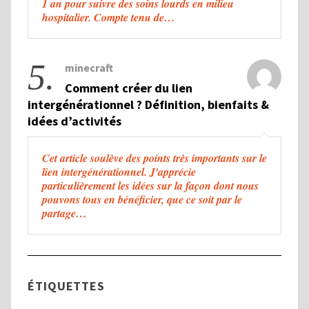
1 an pour suivre des soins lourds en milieu
hospitalier. Compte tenu de…
5.
minecraft
Comment créer du lien
intergénérationnel ? Définition, bienfaits &
idées d’activités
Cet article soulève des points très importants sur le
lien intergénérationnel. J'apprécie
particulièrement les idées sur la façon dont nous
pouvons tous en bénéficier, que ce soit par le
partage…
ÉTIQUETTES