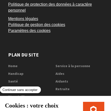
Politique de protection des données à caractère
personnel
Mentions légales
Politique de gestion des cookies
Paramètres des cookies
PLAN DU SITE
Home
Service à la personne
Handicap
Aides
Santé
Aidants
SilverEco
Retraite
Bien vieillir