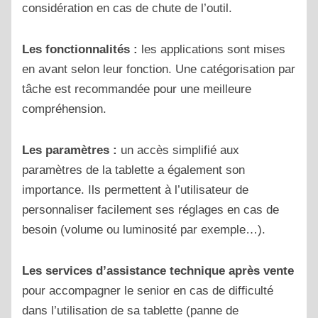
considération en cas de chute de l’outil.
Les fonctionnalités :
les applications sont mises
en avant selon leur fonction. Une catégorisation par
tâche est recommandée pour une meilleure
compréhension.
Les paramètres :
un accès simplifié aux
paramètres de la tablette a également son
importance. Ils permettent à l’utilisateur de
personnaliser facilement ses réglages en cas de
besoin (volume ou luminosité par exemple…).
Les services d’assistance technique après vente
pour accompagner le senior en cas de difficulté
dans l’utilisation de sa tablette (panne de