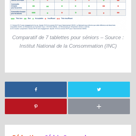
Comparatif de 7 tablettes pour séniors – Source :
Institut National de la Consommation (INC)