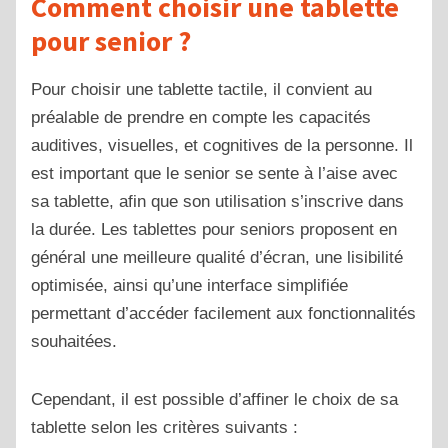
Comment choisir une tablette
pour senior ?
Pour choisir une tablette tactile, il convient au
préalable de prendre en compte les capacités
auditives, visuelles, et cognitives de la personne. Il
est important que le senior se sente à l’aise avec
sa tablette, afin que son utilisation s’inscrive dans
la durée.
Les tablettes pour seniors proposent en
général une meilleure qualité d’écran, une lisibilité
optimisée, ainsi qu’une interface simplifiée
permettant d’accéder facilement aux fonctionnalités
souhaitées.
Cependant, il est possible d’affiner le choix de sa
tablette selon les critères suivants :