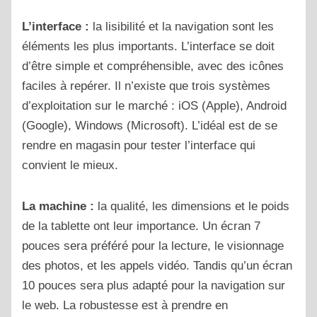
L’interface :
la lisibilité et la navigation sont les
éléments les plus importants. L’interface se doit
d’être simple et compréhensible, avec des icônes
faciles à repérer. Il n’existe que trois systèmes
d’exploitation sur le marché : iOS (Apple), Android
(Google), Windows (Microsoft). L’idéal est de se
rendre en magasin pour tester l’interface qui
convient le mieux.
La machine :
la qualité, les dimensions et le poids
de la tablette ont leur importance. Un écran 7
pouces sera préféré pour la lecture, le visionnage
des photos, et les appels vidéo. Tandis qu’un écran
10 pouces sera plus adapté pour la navigation sur
le web. La robustesse est à prendre en