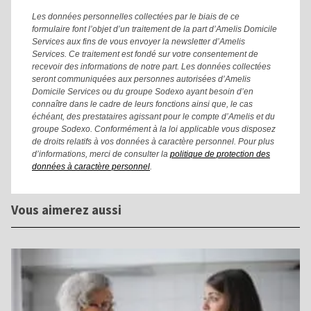
Les données personnelles collectées par le biais de ce
formulaire font l’objet d’un traitement de la part d’Amelis Domicile
Services aux fins de vous envoyer la newsletter d’Amelis
Services. Ce traitement est fondé sur votre consentement de
recevoir des informations de notre part. Les données collectées
seront communiquées aux personnes autorisées d’Amelis
Domicile Services ou du groupe Sodexo ayant besoin d’en
connaître dans le cadre de leurs fonctions ainsi que, le cas
échéant, des prestataires agissant pour le compte d’Amelis et du
groupe Sodexo. Conformément à la loi applicable vous disposez
de droits relatifs à vos données à caractère personnel. Pour plus
d’informations, merci de consulter la
politique de protection des
données à caractère personnel
.
Vous aimerez aussi