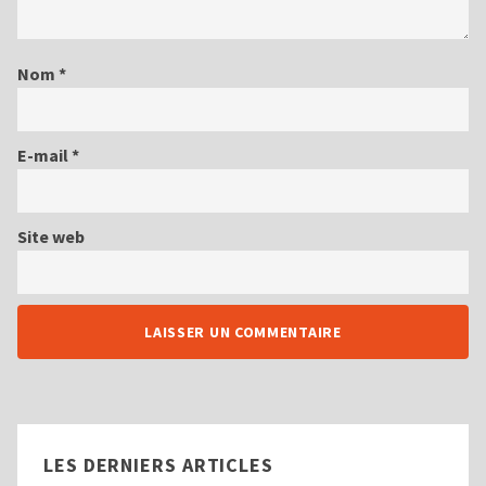
Nom
*
E-mail
*
Site web
LES DERNIERS ARTICLES