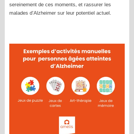
sereinement de ces moments, et rassurer les
malades d’Alzheimer sur leur potentiel actuel.