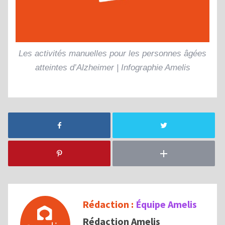
Les activités manuelles pour les personnes âgées
atteintes d’Alzheimer | Infographie Amelis
Rédaction :
Équipe Amelis
Rédaction Amelis