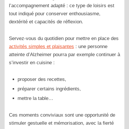
l’accompagnement adapté : ce type de loisirs est
tout indiqué pour conserver enthousiasme,
dextérité et capacités de réflexion.
Servez-vous du quotidien pour mettre en place des
activités simples et plaisantes
: une personne
atteinte d’Alzheimer pourra par exemple continuer à
s’investir en cuisine :
proposer des recettes,
préparer certains ingrédients,
mettre la table…
Ces moments conviviaux sont une opportunité de
stimuler gestuelle et mémorisation, avec la fierté