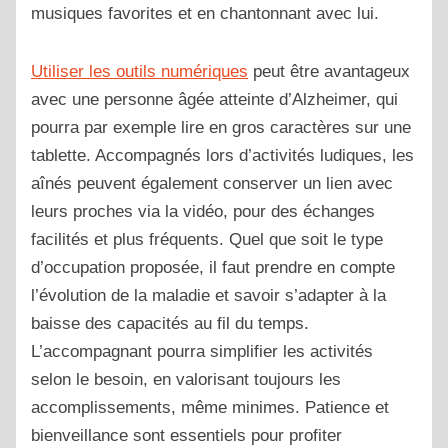
musiques favorites et en chantonnant avec lui.
Utiliser les outils numériques
peut être avantageux
avec une personne âgée atteinte d’Alzheimer, qui
pourra par exemple lire en gros caractères sur une
tablette. Accompagnés lors d’activités ludiques, les
aînés peuvent également conserver un lien avec
leurs proches via la vidéo, pour des échanges
facilités et plus fréquents. Quel que soit le type
d’occupation proposée, il faut prendre en compte
l’évolution de la maladie et savoir s’adapter à la
baisse des capacités au fil du temps.
L’accompagnant pourra simplifier les activités
selon le besoin, en valorisant toujours les
accomplissements, même minimes. Patience et
bienveillance sont essentiels pour profiter