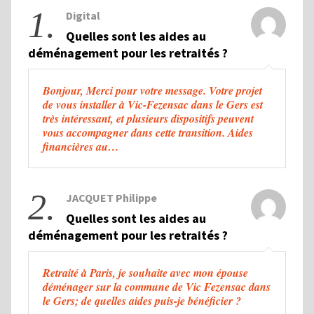
1.
Digital
Quelles sont les aides au
déménagement pour les retraités ?
Bonjour, Merci pour votre message. Votre projet
de vous installer à Vic-Fezensac dans le Gers est
très intéressant, et plusieurs dispositifs peuvent
vous accompagner dans cette transition. Aides
financières au…
2.
JACQUET Philippe
Quelles sont les aides au
déménagement pour les retraités ?
Retraité à Paris, je souhaite avec mon épouse
déménager sur la commune de Vic Fezensac dans
le Gers; de quelles aides puis-je bénéficier ?