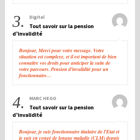
3.
Digital
Tout savoir sur la pension
d’invalidité
Bonjour, Merci pour votre message. Votre
situation est complexe, et il est important de bien
connaître vos droits pour anticiper la suite de
votre parcours. Pension d'invalidité pour un
fonctionnaire…
4.
MARC HEGO
Tout savoir sur la pension
d’invalidité
Bonjour, je suis fonctionnaire titulaire de l'Etat et
je suis en congé de longue maladie (CLM) depuis