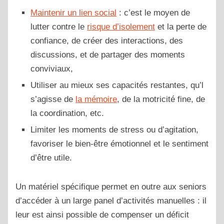
Maintenir un lien social
: c’est le moyen de
lutter contre le
risque d’isolement
et la perte de
confiance, de créer des interactions, des
discussions, et de partager des moments
conviviaux,
Utiliser au mieux ses capacités restantes, qu’l
s’agisse de
la mémoire
, de la motricité fine, de
la coordination, etc.
Limiter les moments de stress ou d’agitation,
favoriser le bien-être émotionnel et le sentiment
d’être utile.
Un matériel spécifique permet en outre aux seniors
d’accéder à un large panel d’activités manuelles : il
leur est ainsi possible de compenser un déficit