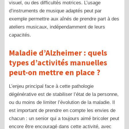
visuel, ou des difficultés motrices. L’usage
d’instruments de musique adaptés peut par
exemple permettre aux aînés de prendre part à des
ateliers musicaux, indépendamment de leurs
capacités.
Maladie d’Alzheimer : quels
types d’activités manuelles
peut-on mettre en place ?
L’enjeu principal face à cette pathologie
dégénérative est de stabiliser l’état de la personne,
ou du moins de limiter l’évolution de la maladie. Il
est important de prendre en compte les envies de
chacun : un senior qui a toujours aimé bricoler peut
encore être encouragé dans cette activité, avec