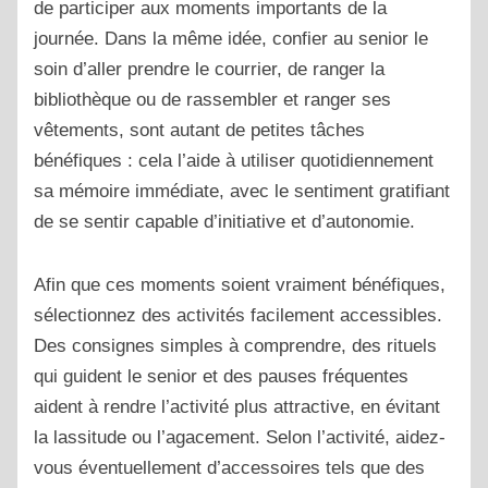
de participer aux moments importants de la
journée. Dans la même idée, confier au senior le
soin d’aller prendre le courrier, de ranger la
bibliothèque ou de rassembler et ranger ses
vêtements, sont autant de petites tâches
bénéfiques : cela l’aide à utiliser quotidiennement
sa mémoire immédiate, avec le sentiment gratifiant
de se sentir capable d’initiative et d’autonomie.
Afin que ces moments soient vraiment bénéfiques,
sélectionnez des activités facilement accessibles.
Des consignes simples à comprendre, des rituels
qui guident le senior et des pauses fréquentes
aident à rendre l’activité plus attractive, en évitant
la lassitude ou l’agacement. Selon l’activité, aidez-
vous éventuellement d’accessoires tels que des