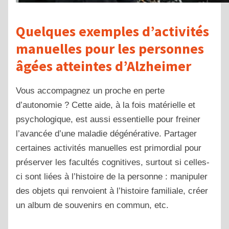
Quelques exemples d’activités
manuelles pour les personnes
âgées atteintes d’Alzheimer
Vous accompagnez un proche en perte
d’autonomie ? Cette aide, à la fois matérielle et
psychologique, est aussi essentielle pour freiner
l’avancée d’une maladie dégénérative. Partager
certaines activités manuelles est primordial pour
préserver les facultés cognitives, surtout si celles-
ci sont liées à l’histoire de la personne : manipuler
des objets qui renvoient à l’histoire familiale, créer
un album de souvenirs en commun, etc.