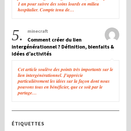
1 an pour suivre des soins lourds en milieu
hospitalier. Compte tenu de…
5.
minecraft
Comment créer du lien
intergénérationnel ? Définition, bienfaits &
idées d’activités
Cet article soulève des points très importants sur le
lien intergénérationnel. J'apprécie
particulièrement les idées sur la façon dont nous
pouvons tous en bénéficier, que ce soit par le
partage…
ÉTIQUETTES