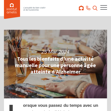
25 Mar 2024
Tous les bienfaits d’une activité
manuelle pour une personne âgée
atteinte d’Alzheimer
orsque vous passez du temps avec un