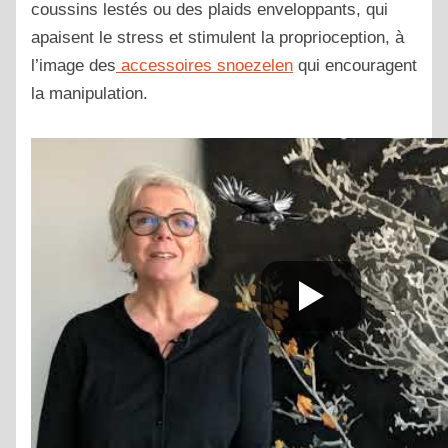
coussins lestés ou des plaids enveloppants, qui
apaisent le stress et stimulent la proprioception, à
l’image des
accessoires snoezelen
qui encouragent
la manipulation.