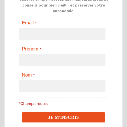
conseils pour bien vieillir et préserver votre
autonomie.
Email
*
Prénom
*
Nom
*
*Champs requis