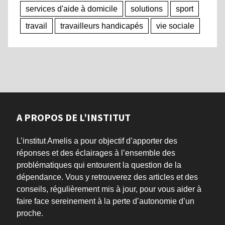
services d'aide à domicile
solutions
sport
travail
travailleurs handicapés
vie sociale
A PROPOS DE L’INSTITUT
L’institut Amelis a pour objectif d’apporter des
réponses et des éclairages à l’ensemble des
problématiques qui entourent la question de la
dépendance. Vous y retrouverez des articles et des
conseils, régulièrement mis à jour, pour vous aider à
faire face sereinement à la perte d’autonomie d’un
proche.