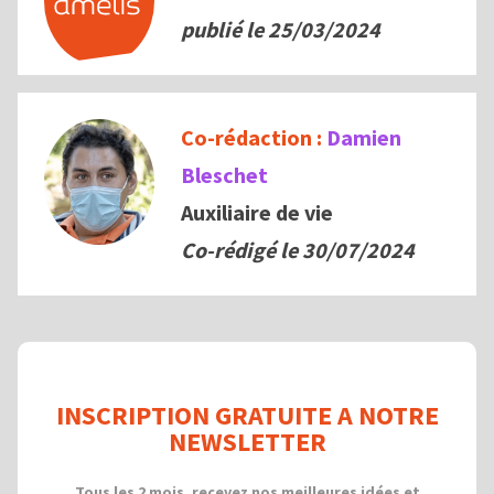
publié le 25/03/2024
Co-rédaction :
Damien
Bleschet
Auxiliaire de vie
Co-rédigé le
30/07/2024
INSCRIPTION GRATUITE A NOTRE
NEWSLETTER
Tous les 2 mois, recevez nos meilleures idées et