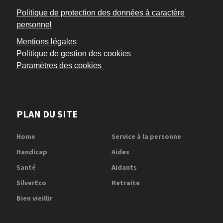
Politique de protection des données à caractère
personnel
Mentions légales
Politique de gestion des cookies
Paramètres des cookies
PLAN DU SITE
Home
Service à la personne
Handicap
Aides
Santé
Aidants
SilverEco
Retraite
Bien vieillir