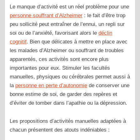
Le manque d’activité est un réel problème pour une
personne souffrant d’Alzheimer
: le fait d’être trop
peu sollicité peut entraîner de l’ennui, un repli sur
soi ou de l’anxiété, favorisant alors le
déclin
cognitif
. Bien que délicates à mettre en place avec
les malades d’Alzheimer ou souffrant de troubles
apparentés, ces activités sont encore plus
importantes pour eux. Stimuler les facultés
manuelles, physiques ou cérébrales permet aussi à
la
personne en perte d’autonomie
de conserver une
bonne estime de soi, de garder des repères et
d’éviter de tomber dans l’apathie ou la dépression.
Les propositions d’activités manuelles adaptées à
chacun présentent des atouts indéniables :