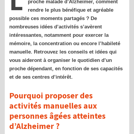
L
proche malade d’Alzheimer, comment
rendre le plus bénéfique et agréable
possible ces moments partagés ? De
nombreuses idées d’activités s’avèrent
intéressantes, notamment pour exercer la
mémoire, la concentration ou encore l’habileté
manuelle. Retrouvez les conseils et idées qui
vous aideront à organiser le quotidien d’un
proche dépendant, en fonction de ses capacités
et de ses centres d’intérêt.
Pourquoi proposer des
activités manuelles aux
personnes âgées atteintes
d’Alzheimer ?