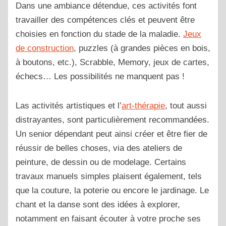
Dans une ambiance détendue, ces activités font
travailler des compétences clés et peuvent être
choisies en fonction du stade de la maladie.
Jeux
de construction
, puzzles (à grandes pièces en bois,
à boutons, etc.), Scrabble, Memory, jeux de cartes,
échecs… Les possibilités ne manquent pas !
Las activités artistiques et l’
art-thérapie
, tout aussi
distrayantes, sont particulièrement recommandées.
Un senior dépendant peut ainsi créer et être fier de
réussir de belles choses, via des ateliers de
peinture, de dessin ou de modelage. Certains
travaux manuels simples plaisent également, tels
que la couture, la poterie ou encore le jardinage. Le
chant et la danse sont des idées à explorer,
notamment en faisant écouter à votre proche ses