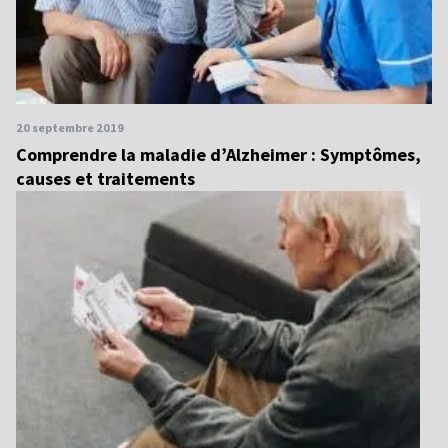
20 septembre 2019
Comprendre la maladie d’Alzheimer : Symptômes,
causes et traitements