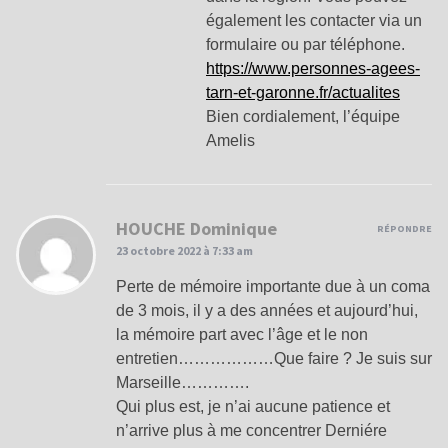
également les contacter via un
formulaire ou par téléphone.
https://www.personnes-agees-
tarn-et-garonne.fr/actualites
Bien cordialement, l’équipe
Amelis
HOUCHE Dominique
RÉPONDRE
23 octobre 2022 à 7:33 am
Perte de mémoire importante due à un coma
de 3 mois, il y a des années et aujourd’hui,
la mémoire part avec l’âge et le non
entretien………………Que faire ? Je suis sur
Marseille………….
Qui plus est, je n’ai aucune patience et
n’arrive plus à me concentrer Derniére