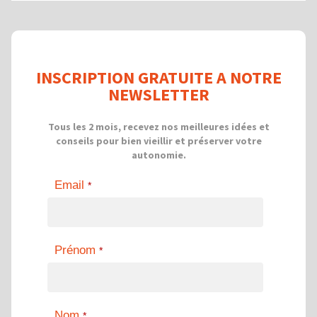
INSCRIPTION GRATUITE A NOTRE
NEWSLETTER
Tous les 2 mois, recevez nos meilleures idées et
conseils pour bien vieillir et préserver votre
autonomie.
Email
*
Prénom
*
Nom
*