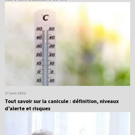
17 juin 2022
Tout savoir sur la canicule : définition, niveaux
d’alerte et risques