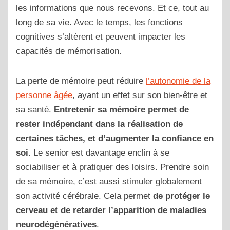
les informations que nous recevons. Et ce, tout au
long de sa vie. Avec le temps, les fonctions
cognitives s’altèrent et peuvent impacter les
capacités de mémorisation.
La perte de mémoire peut réduire
l’autonomie de la
personne âgée
, ayant un effet sur son bien-être et
sa santé.
Entretenir sa mémoire permet de
rester indépendant dans la réalisation de
certaines tâches, et d’augmenter la confiance en
soi
. Le senior est davantage enclin à se
sociabiliser et à pratiquer des loisirs. Prendre soin
de sa mémoire, c’est aussi stimuler globalement
son activité cérébrale. Cela permet
de protéger le
cerveau et de retarder l’apparition de maladies
neurodégénératives
.