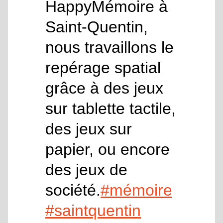
HappyMémoire à
Saint-Quentin,
nous travaillons le
repérage spatial
grâce à des jeux
sur tablette tactile,
des jeux sur
papier, ou encore
des jeux de
société.
#mémoire
#saintquentin