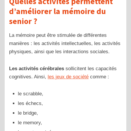
Quelles activités permettent
d’améliorer la mémoire du
senior ?
La mémoire peut être stimulée de différentes
manières : les activités intellectuelles, les activités
physiques, ainsi que les interactions sociales.
Les activités cérébrales
sollicitent les capacités
cognitives. Ainsi,
les jeux de société
comme :
le scrabble,
les échecs,
le bridge,
le memory,