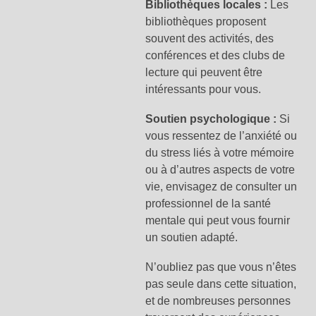
Bibliothèques locales :
Les
bibliothèques proposent
souvent des activités, des
conférences et des clubs de
lecture qui peuvent être
intéressants pour vous.
Soutien psychologique :
Si
vous ressentez de l’anxiété ou
du stress liés à votre mémoire
ou à d’autres aspects de votre
vie, envisagez de consulter un
professionnel de la santé
mentale qui peut vous fournir
un soutien adapté.
N’oubliez pas que vous n’êtes
pas seule dans cette situation,
et de nombreuses personnes