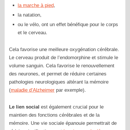
la marche à pied
,
la natation,
ou le vélo, ont un effet bénéfique pour le corps
et le cerveau.
Cela favorise une meilleure oxygénation cérébrale.
Le cerveau produit de l’endomorphine et stimule le
volume sanguin. Cela favorise le renouvellement
des neurones, et permet de réduire certaines
pathologies neurologiques altérant la mémoire
(
maladie d’Alzheimer
par exemple).
Le lien social
est également crucial pour le
maintien des fonctions cérébrales et de la
mémoire. Une vie sociale épanouie permettrait de