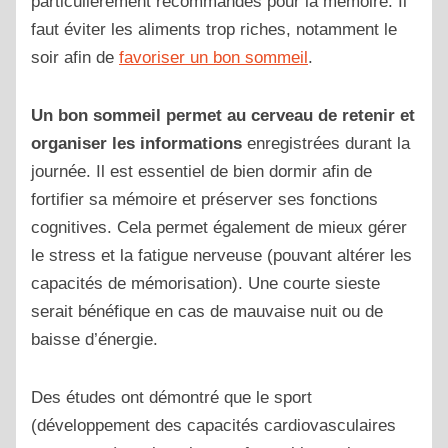
particulièrement recommandés pour la mémoire. Il
faut éviter les aliments trop riches, notamment le
soir afin de
favoriser un bon sommeil
.
Un bon sommeil permet au cerveau de retenir et
organiser les informations
enregistrées durant la
journée. Il est essentiel de bien dormir afin de
fortifier sa mémoire et préserver ses fonctions
cognitives. Cela permet également de mieux gérer
le stress et la fatigue nerveuse (pouvant altérer les
capacités de mémorisation). Une courte sieste
serait bénéfique en cas de mauvaise nuit ou de
baisse d’énergie.
Des études ont démontré que le sport
(développement des capacités cardiovasculaires