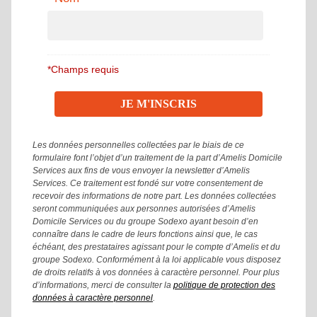
*Champs requis
Les données personnelles collectées par le biais de ce
formulaire font l’objet d’un traitement de la part d’Amelis Domicile
Services aux fins de vous envoyer la newsletter d’Amelis
Services. Ce traitement est fondé sur votre consentement de
recevoir des informations de notre part. Les données collectées
seront communiquées aux personnes autorisées d’Amelis
Domicile Services ou du groupe Sodexo ayant besoin d’en
connaître dans le cadre de leurs fonctions ainsi que, le cas
échéant, des prestataires agissant pour le compte d’Amelis et du
groupe Sodexo. Conformément à la loi applicable vous disposez
de droits relatifs à vos données à caractère personnel. Pour plus
d’informations, merci de consulter la
politique de protection des
données à caractère personnel
.