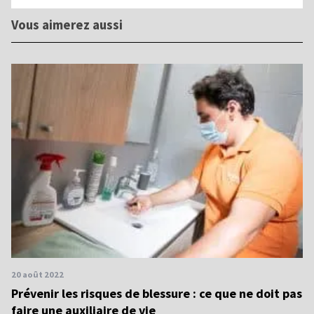
Vous aimerez aussi
20 août 2022
Prévenir les risques de blessure : ce que ne doit pas
faire une auxiliaire de vie