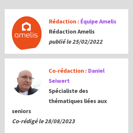
Rédaction :
Équipe Amelis
Rédaction Amelis
publié le 25/02/2022
Co-rédaction :
Daniel
Seiwert
Spécialiste des
thématiques liées aux
seniors
Co-rédigé le
28/08/2023