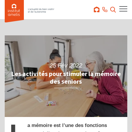
25 Fév 2022
Les activités pour stimuler la mémoire
des seniors
a mémoire est l’une des fonctions