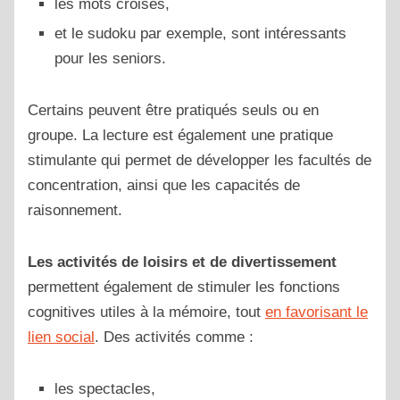
les mots croisés,
et le sudoku par exemple, sont intéressants
pour les seniors.
Certains peuvent être pratiqués seuls ou en
groupe. La lecture est également une pratique
stimulante qui permet de développer les facultés de
concentration, ainsi que les capacités de
raisonnement.
Les activités de loisirs et de divertissement
permettent également de stimuler les fonctions
cognitives utiles à la mémoire, tout
en favorisant le
lien social
. Des activités comme :
les spectacles,