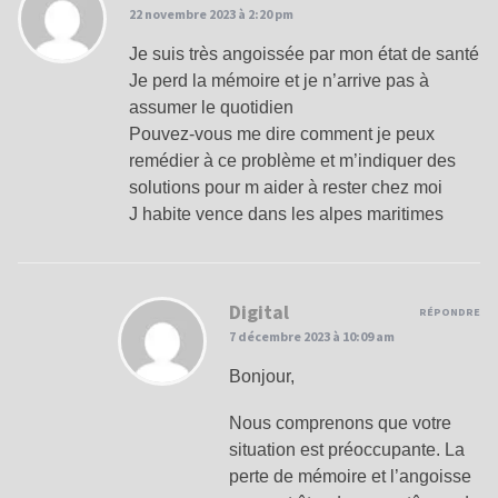
22 novembre 2023 à 2:20 pm
Je suis très angoissée par mon état de santé
Je perd la mémoire et je n’arrive pas à
assumer le quotidien
Pouvez-vous me dire comment je peux
remédier à ce problème et m’indiquer des
solutions pour m aider à rester chez moi
J habite vence dans les alpes maritimes
Digital
RÉPONDRE
7 décembre 2023 à 10:09 am
Bonjour,
Nous comprenons que votre
situation est préoccupante. La
perte de mémoire et l’angoisse