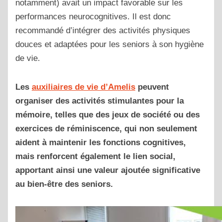
notamment) avait un impact favorable sur les
performances neurocognitives. Il est donc
recommandé d’intégrer des activités physiques
douces et adaptées pour les seniors à son hygiène
de vie.
Les
auxiliaires de vie d’Amelis
peuvent
organiser des activités stimulantes pour la
mémoire, telles que des jeux de société ou des
exercices de réminiscence, qui non seulement
aident à maintenir les fonctions cognitives,
mais renforcent également le lien social,
apportant ainsi une valeur ajoutée significative
au bien-être des seniors.