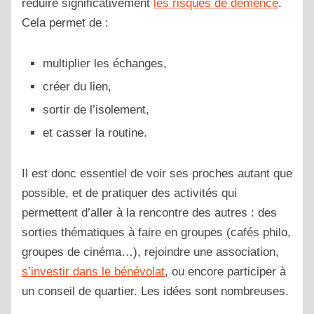
réduire significativement
les risques de démence
.
Cela permet de :
multiplier les échanges,
créer du lien,
sortir de l’isolement,
et casser la routine.
Il est donc essentiel de voir ses proches autant que
possible, et de pratiquer des activités qui
permettent d’aller à la rencontre des autres : des
sorties thématiques à faire en groupes (cafés philo,
groupes de cinéma…), rejoindre une association,
s’investir dans le bénévolat
, ou encore participer à
un conseil de quartier. Les idées sont nombreuses.