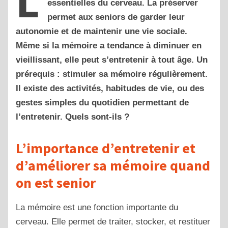
L
essentielles du cerveau. La préserver
permet aux seniors de garder leur
autonomie et de maintenir une vie sociale.
Même si la mémoire a tendance à diminuer en
vieillissant, elle peut s’entretenir à tout âge. Un
prérequis : stimuler sa mémoire régulièrement.
Il existe des activités, habitudes de vie, ou des
gestes simples du quotidien permettant de
l’entretenir. Quels sont-ils ?
L’importance d’entretenir et
d’améliorer sa mémoire quand
on est senior
La mémoire est une fonction importante du
cerveau. Elle permet de traiter, stocker, et restituer