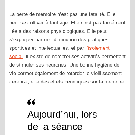
La perte de mémoire n’est pas une fatalité. Elle
peut se cultiver à tout âge. Elle n’est pas forcément
liée à des raisons physiologiques. Elle peut
s’expliquer par une diminution des pratiques
sportives et intellectuelles, et par
l’isolement
social
. Il existe de nombreuses activités permettant
de stimuler ses neurones. Une bonne hygiène de
vie permet également de retarder le vieillissement
cérébral, et a des effets bénéfiques sur la mémoire.
Aujourd’hui, lors
de la séance