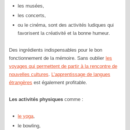
les musées,
les concerts,
ou le cinéma, sont des activités ludiques qui
favorisent la créativité et la bonne humeur.
Des ingrédients indispensables pour le bon
fonctionnement de la mémoire. Sans oublier
les
voyages qui permettent de partir à la rencontre de
nouvelles cultures
.
L’apprentissage de langues
étrangères
est également profitable.
Les activités physiques
comme :
le yoga
,
le bowling,