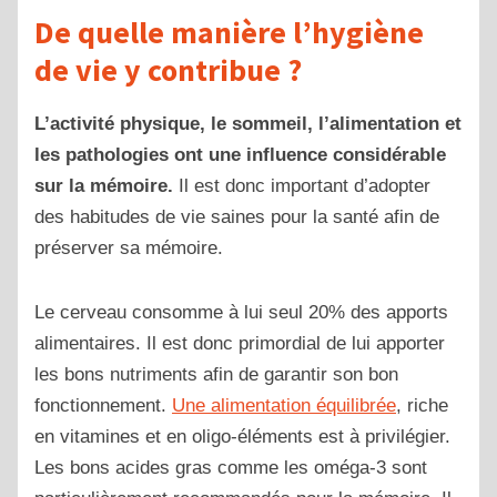
De quelle manière l’hygiène
de vie y contribue ?
L’activité physique, le sommeil, l’alimentation et
les pathologies ont une influence considérable
sur la mémoire.
Il est donc important d’adopter
des habitudes de vie saines pour la santé afin de
préserver sa mémoire.
Le cerveau consomme à lui seul 20% des apports
alimentaires. Il est donc primordial de lui apporter
les bons nutriments afin de garantir son bon
fonctionnement.
Une alimentation équilibrée
, riche
en vitamines et en oligo-éléments est à privilégier.
Les bons acides gras comme les oméga-3 sont