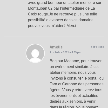
avec grand bonheur un atelier mémoire sur
Montauban 82 par l’intermediaire de La
Croix rouge.Je ne retrouve plus une telle
possibilité d’avancer dans ce domaine…
pouvez vous m’aider? Merci
Amelis
RÉPONDRE
7 octobre 2022 à 4:35 pm
Bonjour Madame, pour trouver
un évènement similaire à cet
atelier mémoire, nous vous
invitons à consulter le portail du
Tarn et Garonne des personnes
âgées. Vous y retrouverez tous
les évènements et actualités
dédiés aux seniors, à venir
dans la région. Vous pouvez