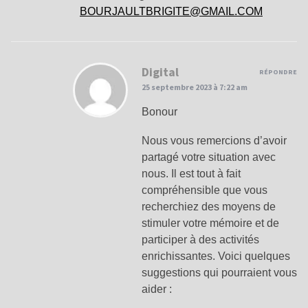
BOURJAULTBRIGITE@GMAIL.COM
Digital
RÉPONDRE
25 septembre 2023 à 7:22 am
Bonour
Nous vous remercions d’avoir
partagé votre situation avec
nous. Il est tout à fait
compréhensible que vous
recherchiez des moyens de
stimuler votre mémoire et de
participer à des activités
enrichissantes. Voici quelques
suggestions qui pourraient vous
aider :