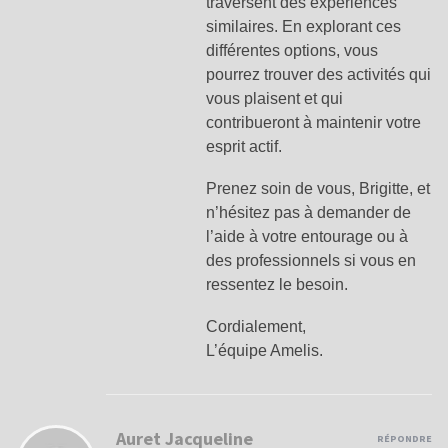
traversent des expériences
similaires. En explorant ces
différentes options, vous
pourrez trouver des activités qui
vous plaisent et qui
contribueront à maintenir votre
esprit actif.
Prenez soin de vous, Brigitte, et
n’hésitez pas à demander de
l’aide à votre entourage ou à
des professionnels si vous en
ressentez le besoin.
Cordialement,
L’équipe Amelis.
Auret Jacqueline
RÉPONDRE