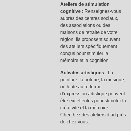
Ateliers de stimulation
cognitive :
Renseignez-vous
auprès des centres sociaux,
des associations ou des
maisons de retraite de votre
région. Ils proposent souvent
des ateliers spécifiquement
conçus pour stimuler la
mémoire et la cognition.
Activités artistiques :
La
peinture, la poterie, la musique,
ou toute autre forme
d’expression artistique peuvent
être excellentes pour stimuler la
créativité et la mémoire.
Cherchez des ateliers d’art près
de chez vous.