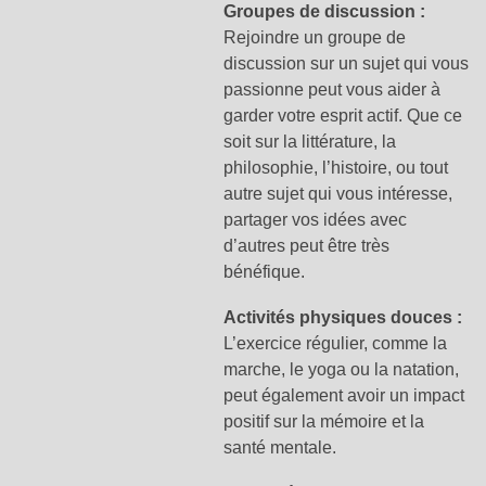
Groupes de discussion :
Rejoindre un groupe de
discussion sur un sujet qui vous
passionne peut vous aider à
garder votre esprit actif. Que ce
soit sur la littérature, la
philosophie, l’histoire, ou tout
autre sujet qui vous intéresse,
partager vos idées avec
d’autres peut être très
bénéfique.
Activités physiques douces :
L’exercice régulier, comme la
marche, le yoga ou la natation,
peut également avoir un impact
positif sur la mémoire et la
santé mentale.