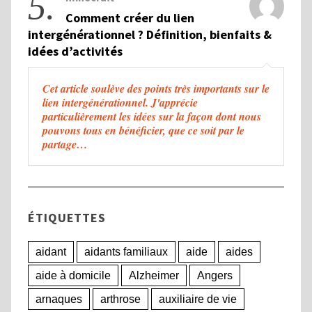
5.
Comment créer du lien
intergénérationnel ? Définition, bienfaits &
idées d’activités
Cet article soulève des points très importants sur le
lien intergénérationnel. J'apprécie
particulièrement les idées sur la façon dont nous
pouvons tous en bénéficier, que ce soit par le
partage…
ÉTIQUETTES
aidant
aidants familiaux
aide
aides
aide à domicile
Alzheimer
Angers
arnaques
arthrose
auxiliaire de vie