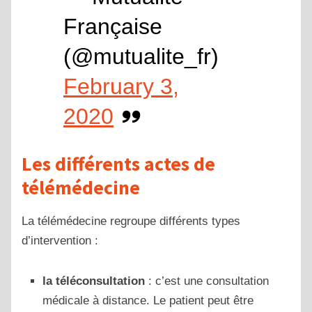
Française
(@mutualite_fr)
February 3,
2020
Les différents actes de
télémédecine
La télémédecine regroupe différents types
d’intervention :
la téléconsultation
: c’est une consultation
médicale à distance. Le patient peut être