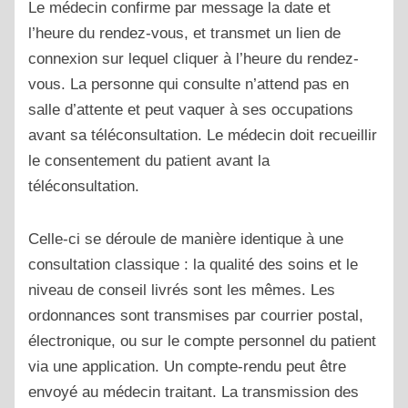
Le médecin confirme par message la date et
l’heure du rendez-vous, et transmet un lien de
connexion sur lequel cliquer à l’heure du rendez-
vous. La personne qui consulte n’attend pas en
salle d’attente et peut vaquer à ses occupations
avant sa téléconsultation. Le médecin doit recueillir
le consentement du patient avant la
téléconsultation.
Celle-ci se déroule de manière identique à une
consultation classique : la qualité des soins et le
niveau de conseil livrés sont les mêmes. Les
ordonnances sont transmises par courrier postal,
électronique, ou sur le compte personnel du patient
via une application. Un compte-rendu peut être
envoyé au médecin traitant. La transmission des