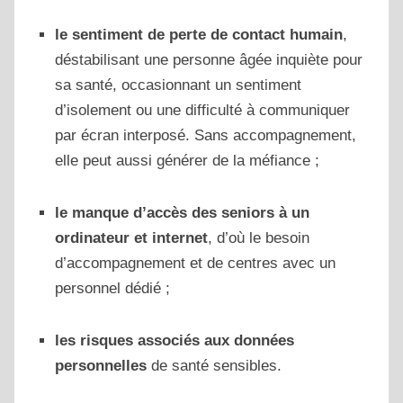
le sentiment de perte de contact humain
,
déstabilisant une personne âgée inquiète pour
sa santé, occasionnant un sentiment
d’isolement ou une difficulté à communiquer
par écran interposé. Sans accompagnement,
elle peut aussi générer de la méfiance ;
le manque d’accès des seniors à un
ordinateur et internet
, d’où le besoin
d’accompagnement et de centres avec un
personnel dédié ;
les risques associés aux données
personnelles
de santé sensibles.