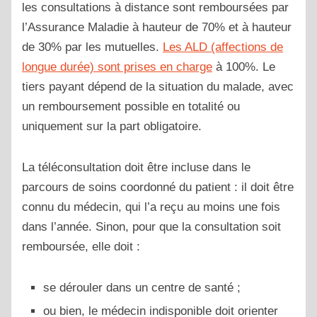
les consultations à distance sont remboursées par
l’Assurance Maladie à hauteur de 70% et à hauteur
de 30% par les mutuelles.
Les ALD (affections de
longue durée) sont prises en charge
à 100%. Le
tiers payant dépend de la situation du malade, avec
un remboursement possible en totalité ou
uniquement sur la part obligatoire.
La téléconsultation doit être incluse dans le
parcours de soins coordonné du patient : il doit être
connu du médecin, qui l’a reçu au moins une fois
dans l’année. Sinon, pour que la consultation soit
remboursée, elle doit :
se dérouler dans un centre de santé ;
ou bien, le médecin indisponible doit orienter