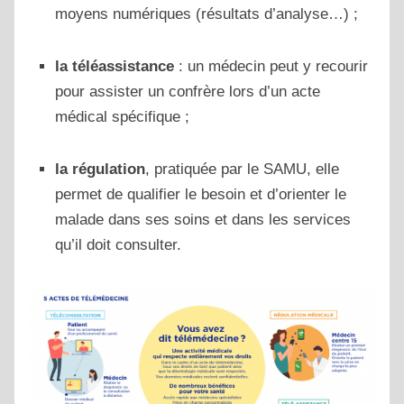
moyens numériques (résultats d’analyse…) ;
la téléassistance
: un médecin peut y recourir
pour assister un confrère lors d’un acte
médical spécifique ;
la régulation
, pratiquée par le SAMU, elle
permet de qualifier le besoin et d’orienter le
malade dans ses soins et dans les services
qu’il doit consulter.