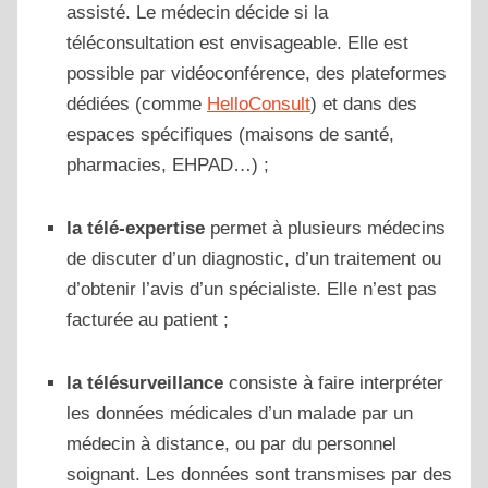
assisté. Le médecin décide si la
téléconsultation est envisageable. Elle est
possible par vidéoconférence, des plateformes
dédiées (comme
HelloConsult
) et dans des
espaces spécifiques (maisons de santé,
pharmacies, EHPAD…) ;
la télé-expertise
permet à plusieurs médecins
de discuter d’un diagnostic, d’un traitement ou
d’obtenir l’avis d’un spécialiste. Elle n’est pas
facturée au patient ;
la télésurveillance
consiste à faire interpréter
les données médicales d’un malade par un
médecin à distance, ou par du personnel
soignant. Les données sont transmises par des