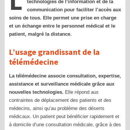
L
technologies de l’information et de la
communication pour faciliter l’accès aux
soins de tous. Elle permet une prise en charge
et un échange entre le personnel médical et le
patient, malgré la distance.
L’usage grandissant de la
télémédecine
La télémédecine associe consultation, expertise,
assistance et surveillance médicale grâce aux
nouvelles technologies.
Elle répond aux
contraintes de déplacement des patients et des
médecins, ainsi qu’au problème des déserts
médicaux. Un patient peut bénéficier rapidement et
à domicile d’une consultation médicale, grâce à des