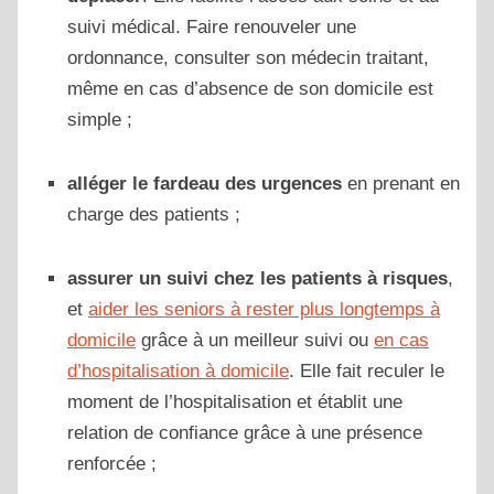
suivi médical. Faire renouveler une
ordonnance, consulter son médecin traitant,
même en cas d’absence de son domicile est
simple ;
alléger le fardeau des urgences
en prenant en
charge des patients ;
assurer un suivi chez les patients à risques
,
et
aider les seniors à rester plus longtemps à
domicile
grâce à un meilleur suivi ou
en cas
d’hospitalisation à domicile
. Elle fait reculer le
moment de l’hospitalisation et établit une
relation de confiance grâce à une présence
renforcée ;