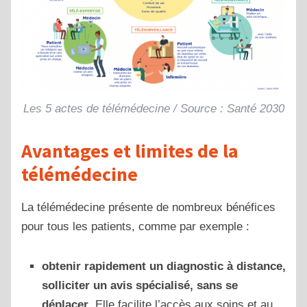
Les 5 actes de télémédecine / Source : Santé 2030
Avantages et limites de la
télémédecine
La télémédecine présente de nombreux bénéfices
pour tous les patients, comme par exemple :
obtenir rapidement un diagnostic à distance,
solliciter un avis spécialisé, sans se
déplacer
. Elle facilite l’accès aux soins et au