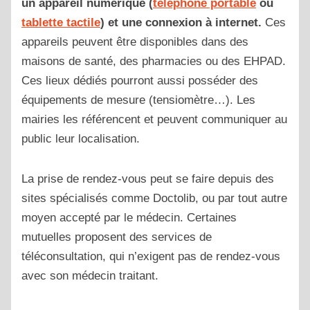
un appareil numérique (
téléphone portable
ou
tablette tactile
) et une connexion à internet.
Ces
appareils peuvent être disponibles dans des
maisons de santé, des pharmacies ou des EHPAD.
Ces lieux dédiés pourront aussi posséder des
équipements de mesure (tensiomètre…). Les
mairies les référencent et peuvent communiquer au
public leur localisation.
La prise de rendez-vous peut se faire depuis des
sites spécialisés comme Doctolib, ou par tout autre
moyen accepté par le médecin. Certaines
mutuelles proposent des services de
téléconsultation, qui n’exigent pas de rendez-vous
avec son médecin traitant.