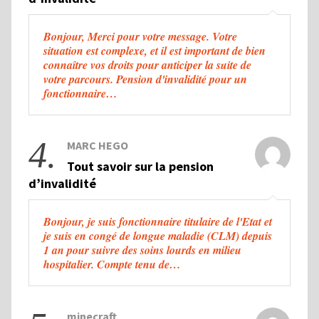
Bonjour, Merci pour votre message. Votre
situation est complexe, et il est important de bien
connaître vos droits pour anticiper la suite de
votre parcours. Pension d'invalidité pour un
fonctionnaire…
4.
MARC HEGO
Tout savoir sur la pension
d’invalidité
Bonjour, je suis fonctionnaire titulaire de l'Etat et
je suis en congé de longue maladie (CLM) depuis
1 an pour suivre des soins lourds en milieu
hospitalier. Compte tenu de…
minecraft