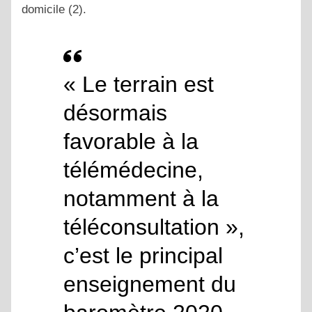
domicile (2).
« Le terrain est
désormais
favorable à la
télémédecine,
notamment à la
téléconsultation »,
c’est le principal
enseignement du