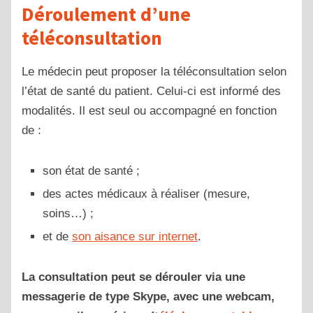
Déroulement d’une
téléconsultation
Le médecin peut proposer la téléconsultation selon
l’état de santé du patient. Celui-ci est informé des
modalités. Il est seul ou accompagné en fonction
de :
son état de santé ;
des actes médicaux à réaliser (mesure,
soins…) ;
et de
son aisance sur internet
.
La consultation peut se dérouler via une
messagerie de type Skype, avec une webcam,