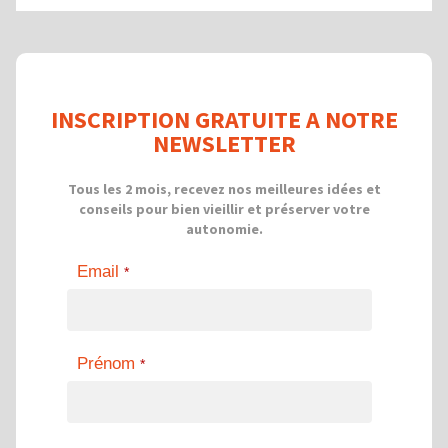
INSCRIPTION GRATUITE A NOTRE
NEWSLETTER
Tous les 2 mois, recevez nos meilleures idées et
conseils pour bien vieillir et préserver votre
autonomie.
Email
*
Prénom
*