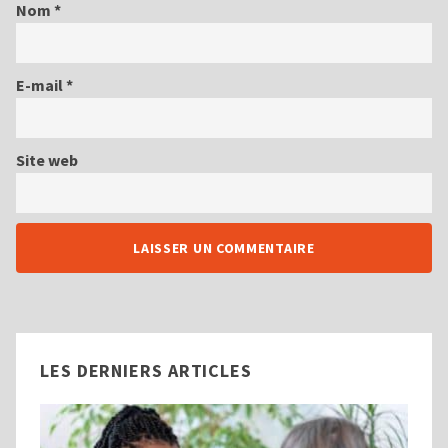
Nom
*
E-mail
*
Site web
LES DERNIERS ARTICLES