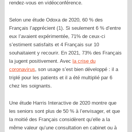
rendez-vous en vidéoconférence.
Selon une étude Odoxa de 2020, 60 % des
Français l’apprécient (1). Si seulement 6 % d’entre
eux l’avaient expérimentée, 71% de ceux-ci
s’estiment satisfaits et 4 Français sur 10
souhaitaient y recourir. En 2021, 73% des Français
la jugent positivement. Avec
la crise du
coronavirus
, son usage s’est bien développé : il a
triplé pour les patients et il a été multiplié par 6
chez les soignants.
Une étude Harris Interactive de 2020 montre que
les seniors sont plus de 50 % à l’envisager, et que
la moitié des Français considèrent qu’elle a la
même valeur qu’une consultation en cabinet ou à