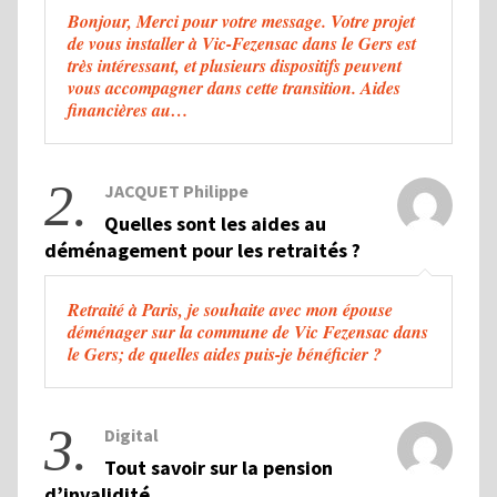
Bonjour, Merci pour votre message. Votre projet
de vous installer à Vic-Fezensac dans le Gers est
très intéressant, et plusieurs dispositifs peuvent
vous accompagner dans cette transition. Aides
financières au…
2.
JACQUET Philippe
Quelles sont les aides au
déménagement pour les retraités ?
Retraité à Paris, je souhaite avec mon épouse
déménager sur la commune de Vic Fezensac dans
le Gers; de quelles aides puis-je bénéficier ?
3.
Digital
Tout savoir sur la pension
d’invalidité