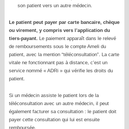
son patient vers un autre médecin.
Le patient peut payer par carte bancaire, chèque
ou virement, y compris vers l’application du
tiers-payant.
Le paiement apparaît dans le relevé
de remboursements sous le compte Ameli du
patient, avec la mention “téléconsultation”. La carte
vitale ne fonctionnant pas à distance, c’est un
service nommé «
ADRi
» qui vérifie les droits du
patient.
Si un médecin assiste le patient lors de la
téléconsultation avec un autre médecin, il peut
également facturer sa consultation : le patient doit
payer cette consultation qui lui est ensuite
remboursée.