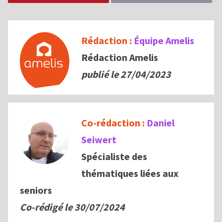
Rédaction :
Équipe Amelis
Rédaction Amelis
publié le 27/04/2023
Co-rédaction :
Daniel
Seiwert
Spécialiste des
thématiques liées aux
seniors
Co-rédigé le
30/07/2024