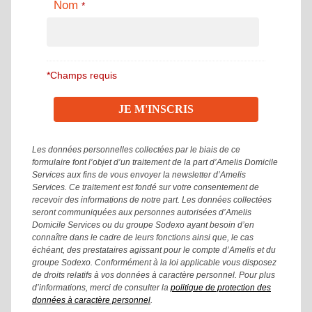
Nom
*
*Champs requis
Les données personnelles collectées par le biais de ce
formulaire font l’objet d’un traitement de la part d’Amelis Domicile
Services aux fins de vous envoyer la newsletter d’Amelis
Services. Ce traitement est fondé sur votre consentement de
recevoir des informations de notre part. Les données collectées
seront communiquées aux personnes autorisées d’Amelis
Domicile Services ou du groupe Sodexo ayant besoin d’en
connaître dans le cadre de leurs fonctions ainsi que, le cas
échéant, des prestataires agissant pour le compte d’Amelis et du
groupe Sodexo. Conformément à la loi applicable vous disposez
de droits relatifs à vos données à caractère personnel. Pour plus
d’informations, merci de consulter la
politique de protection des
données à caractère personnel
.