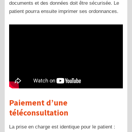
documents et des données doit être sécurisée. Le
patient pourra ensuite imprimer ses ordonnances.
Paiement d’une
téléconsultation
La prise en charge est identique pour le patient :