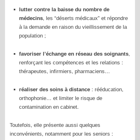
lutter contre la baisse du nombre de
médecins
, les “déserts médicaux” et répondre
à la demande en raison du vieillissement de la
population ;
favoriser l’échange en réseau des soignants
,
renforçant les compétences et les relations :
thérapeutes, infirmiers, pharmaciens…
réaliser des soins à distance
: rééducation,
orthophonie… et limiter le risque de
contamination en cabinet.
Toutefois, elle présente aussi quelques
inconvénients, notamment pour les seniors :