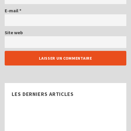
E-mail
*
Site web
LES DERNIERS ARTICLES