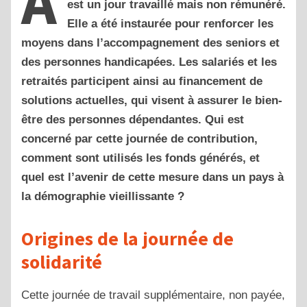
A
est un jour travaillé mais non rémunéré.
Elle a été instaurée pour renforcer les
moyens dans l’accompagnement des seniors et
des personnes handicapées. Les salariés et les
retraités participent ainsi au financement de
solutions actuelles, qui visent à assurer le bien-
être des personnes dépendantes. Qui est
concerné par cette journée de contribution,
comment sont utilisés les fonds générés, et
quel est l’avenir de cette mesure dans un pays à
la démographie vieillissante ?
Origines de la journée de
solidarité
Cette journée de travail supplémentaire, non payée,