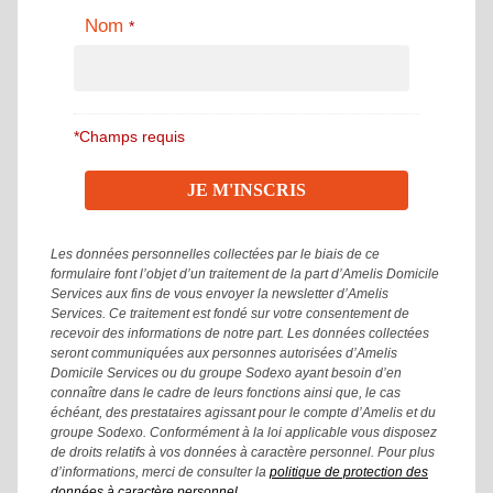
Nom
*
*Champs requis
Les données personnelles collectées par le biais de ce
formulaire font l’objet d’un traitement de la part d’Amelis Domicile
Services aux fins de vous envoyer la newsletter d’Amelis
Services. Ce traitement est fondé sur votre consentement de
recevoir des informations de notre part. Les données collectées
seront communiquées aux personnes autorisées d’Amelis
Domicile Services ou du groupe Sodexo ayant besoin d’en
connaître dans le cadre de leurs fonctions ainsi que, le cas
échéant, des prestataires agissant pour le compte d’Amelis et du
groupe Sodexo. Conformément à la loi applicable vous disposez
de droits relatifs à vos données à caractère personnel. Pour plus
d’informations, merci de consulter la
politique de protection des
données à caractère personnel
.