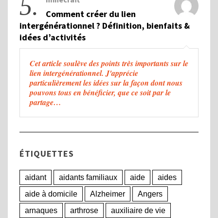
5.
Comment créer du lien
intergénérationnel ? Définition, bienfaits &
idées d’activités
Cet article soulève des points très importants sur le
lien intergénérationnel. J'apprécie
particulièrement les idées sur la façon dont nous
pouvons tous en bénéficier, que ce soit par le
partage…
ÉTIQUETTES
aidant
aidants familiaux
aide
aides
aide à domicile
Alzheimer
Angers
arnaques
arthrose
auxiliaire de vie