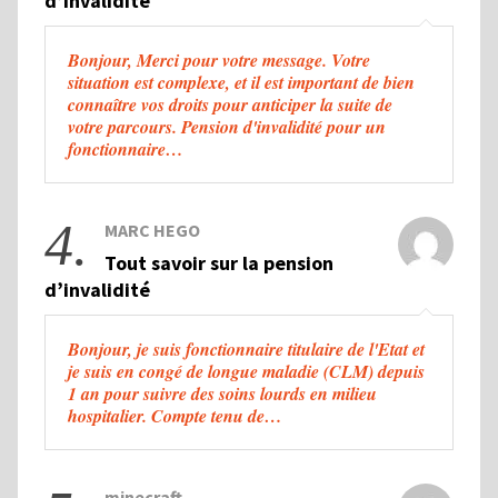
d’invalidité
Bonjour, Merci pour votre message. Votre
situation est complexe, et il est important de bien
connaître vos droits pour anticiper la suite de
votre parcours. Pension d'invalidité pour un
fonctionnaire…
4.
MARC HEGO
Tout savoir sur la pension
d’invalidité
Bonjour, je suis fonctionnaire titulaire de l'Etat et
je suis en congé de longue maladie (CLM) depuis
1 an pour suivre des soins lourds en milieu
hospitalier. Compte tenu de…
minecraft