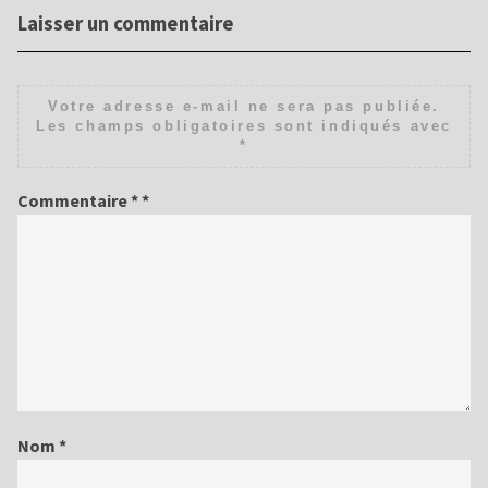
Laisser un commentaire
Votre adresse e-mail ne sera pas publiée.
Les champs obligatoires sont indiqués avec
*
Commentaire
*
Nom
*