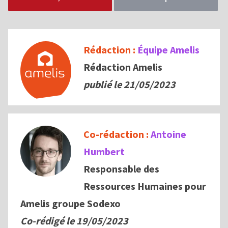
Rédaction :
Équipe Amelis
Rédaction Amelis
publié le 21/05/2023
Co-rédaction :
Antoine
Humbert
Responsable des
Ressources Humaines pour
Amelis groupe Sodexo
Co-rédigé le
19/05/2023