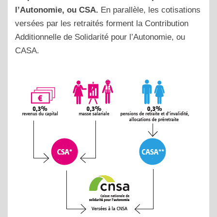
l’Autonomie, ou CSA.
En parallèle, les cotisations
versées par les retraités forment la Contribution
Additionnelle de Solidarité pour l’Autonomie, ou
CASA.