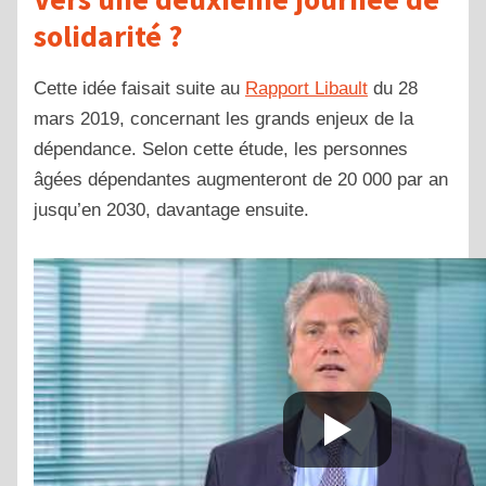
solidarité ?
Cette idée faisait suite au
Rapport Libault
du 28
mars 2019, concernant les grands enjeux de la
dépendance. Selon cette étude, les personnes
âgées dépendantes augmenteront de 20 000 par an
jusqu’en 2030, davantage ensuite.