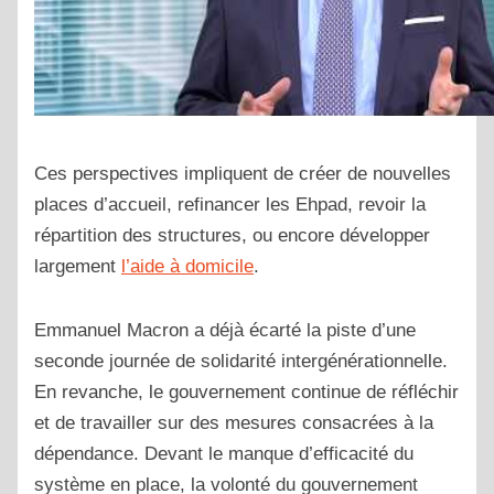
Ces perspectives impliquent de créer de nouvelles
places d’accueil, refinancer les Ehpad, revoir la
répartition des structures, ou encore développer
largement
l’aide à domicile
.
Emmanuel Macron a déjà écarté la piste d’une
seconde journée de solidarité intergénérationnelle.
En revanche, le gouvernement continue de réfléchir
et de travailler sur des mesures consacrées à la
dépendance. Devant le manque d’efficacité du
système en place, la volonté du gouvernement