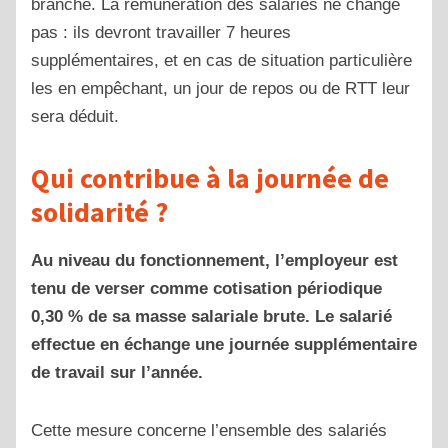
branche. La rémunération des salariés ne change
pas : ils devront travailler 7 heures
supplémentaires, et en cas de situation particulière
les en empêchant, un jour de repos ou de RTT leur
sera déduit.
Qui contribue à la journée de
solidarité ?
Au niveau du fonctionnement, l’employeur est
tenu de verser comme cotisation périodique
0,30 % de sa masse salariale brute. Le salarié
effectue en échange une journée supplémentaire
de travail sur l’année.
Cette mesure concerne l’ensemble des salariés