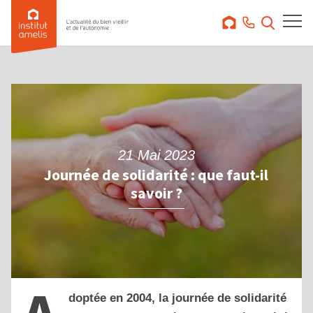
21 Mai 2023
Journée de solidarité : que faut-il
savoir ?
doptée en 2004, la journée de solidarité