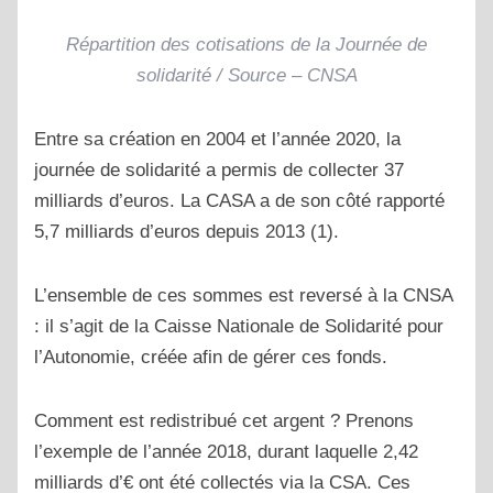
Répartition des cotisations de la Journée de
solidarité / Source – CNSA
Entre sa création en 2004 et l’année 2020, la
journée de solidarité a permis de collecter 37
milliards d’euros. La CASA a de son côté rapporté
5,7 milliards d’euros depuis 2013 (1).
L’ensemble de ces sommes est reversé à la CNSA
: il s’agit de la Caisse Nationale de Solidarité pour
l’Autonomie, créée afin de gérer ces fonds.
Comment est redistribué cet argent ? Prenons
l’exemple de l’année 2018, durant laquelle 2,42
milliards d’€ ont été collectés via la CSA. Ces