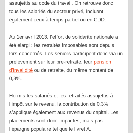
assujettis au code du travail. On retrouve donc
tous les salariés du secteur privé, incluant
également ceux à temps partiel ou en CDD.
Au 1er avril 2013, l’effort de solidarité nationale a
été élargi : les retraités imposables sont depuis
lors concernés. Les seniors participent donc via un
prélèvement sur leur pré-retraite, leur
pension
d’invalidité
ou de retraite, du même montant de
0,3%.
Hormis les salariés et les retraités assujettis à
l’impôt sur le revenu, la contribution de 0,3%
s’applique également aux revenus du capital. Les
placements sont donc impactés, mais pas
l’épargne populaire tel que le livret A.