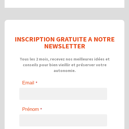
INSCRIPTION GRATUITE A NOTRE
NEWSLETTER
Tous les 2 mois, recevez nos meilleures idées et
conseils pour bien vieillir et préserver votre
autonomie.
Email
*
Prénom
*