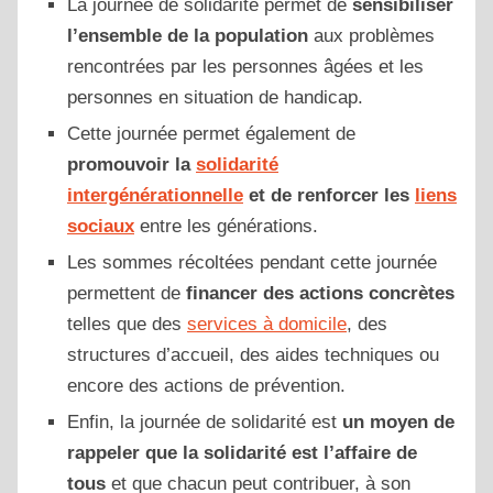
La journée de solidarité permet de
sensibiliser
l’ensemble de la population
aux problèmes
rencontrées par les personnes âgées et les
personnes en situation de handicap.
Cette journée permet également de
promouvoir la
solidarité
intergénérationnelle
et de renforcer les
liens
sociaux
entre les générations.
Les sommes récoltées pendant cette journée
permettent de
financer des actions concrètes
telles que des
services à domicile
, des
structures d’accueil, des aides techniques ou
encore des actions de prévention.
Enfin, la journée de solidarité est
un moyen de
rappeler que la solidarité est l’affaire de
tous
et que chacun peut contribuer, à son