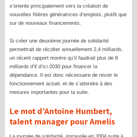
s’oriente principalement vers la création de
nouvelles filières génératrices d’emplois, plutôt que
sur de nouveaux financements.
Si créer une deuxième journée de solidarité
permettrait de récolter annuellement 2,4 milliards,
un récent rapport montre qu’il faudrait plus de 9
milliards d’€ d’ici 2030 pour financer la
dépendance. Il est donc nécessaire de revoir le
fonctionnement actuel, et de s’attendre à des
mesures importantes pour la suite.
Le mot d’Antoine Humbert,
talent manager pour Amelis
La journée de solidarité, instaurée en 2004 suite à