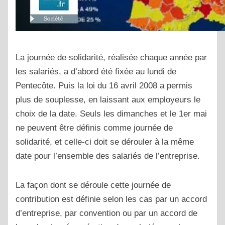
La journée de solidarité, réalisée chaque année par
les salariés, a d’abord été fixée au lundi de
Pentecôte. Puis la loi du 16 avril 2008 a permis
plus de souplesse, en laissant aux employeurs le
choix de la date. Seuls les dimanches et le 1er mai
ne peuvent être définis comme journée de
solidarité, et celle-ci doit se dérouler à la même
date pour l’ensemble des salariés de l’entreprise.
La façon dont se déroule cette journée de
contribution est définie selon les cas par un accord
d’entreprise, par convention ou par un accord de