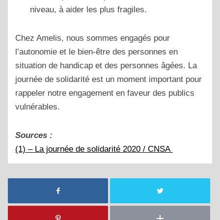
niveau, à aider les plus fragiles.
Chez Amelis, nous sommes engagés pour
l’autonomie et le bien-être des personnes en
situation de handicap et des personnes âgées. La
journée de solidarité est un moment important pour
rappeler notre engagement en faveur des publics
vulnérables.
Sources :
(1) – La journée de solidarité 2020 / CNSA