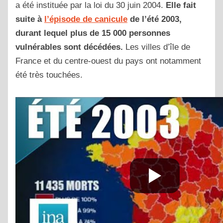
a été instituée par la loi du 30 juin 2004.
Elle fait
suite à
l’épisode de canicule
de l’été 2003,
durant lequel plus de 15 000 personnes
vulnérables sont décédées.
Les villes d’île de
France et du centre-ouest du pays ont notamment
été très touchées.