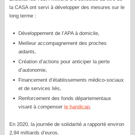
la CASA ont servi à développer des mesures sur le
long terme :
Développement de l’APA à domicile,
Meilleur accompagnement des proches
aidants,
Création d’actions pour anticiper la perte
d’autonomie,
Financement d’établissements médico-sociaux
et de services liés,
Renforcement des fonds départementaux
visant à compenser
le handicap
.
En 2020, la journée de solidarité a rapporté environ
2,94 milliards d’euros.