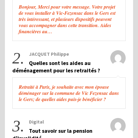
Bonjour, Merci pour votre message. Votre projet
de vous installer à Vic-Fezensac dans le Gers est
très intéressant, et plusieurs dispositifs peuvent
vous accompagner dans cette transition. Aides
financières au…
2.
JACQUET Philippe
Quelles sont les aides au
déménagement pour les retraités ?
Retraité à Paris, je souhaite avec mon épouse
déménager sur la commune de Vic Fezensac dans
le Gers; de quelles aides puis-je bénéficier ?
3.
Digital
Tout savoir sur la pension