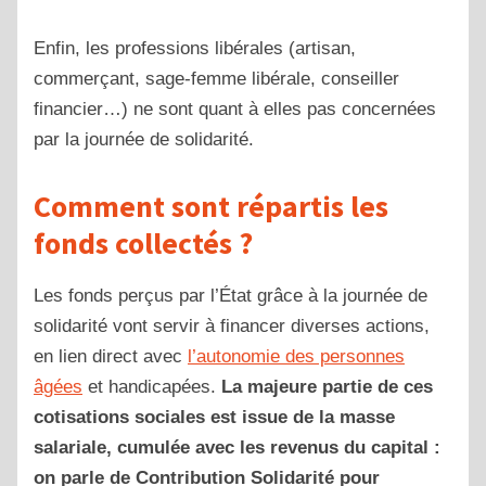
Enfin, les professions libérales (artisan,
commerçant, sage-femme libérale, conseiller
financier…) ne sont quant à elles pas concernées
par la journée de solidarité.
Comment sont répartis les
fonds collectés ?
Les fonds perçus par l’État grâce à la journée de
solidarité vont servir à financer diverses actions,
en lien direct avec
l’autonomie des personnes
âgées
et handicapées.
La majeure partie de ces
cotisations sociales est issue de la masse
salariale, cumulée avec les revenus du capital :
on parle de Contribution Solidarité pour