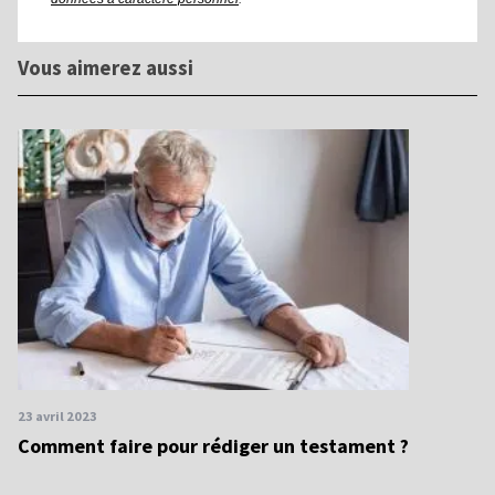
Vous aimerez aussi
23 avril 2023
Comment faire pour rédiger un testament ?