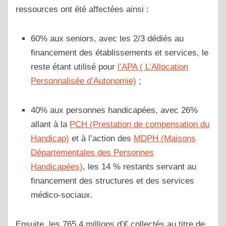
ressources ont été affectées ainsi :
60% aux seniors, avec les 2/3 dédiés au
financement des établissements et services, le
reste étant utilisé pour
l’APA ( L’Allocation
Personnalisée d’Autonomie)
;
40% aux personnes handicapées, avec 26%
allant à la
PCH (Prestation de compensation du
Handicap)
et à l’action des
MDPH (Maisons
Départementales des Personnes
Handicapées)
, les 14 % restants servant au
financement des structures et des services
médico-sociaux.
Ensuite, les 765,4 millions d’€ collectés au titre de