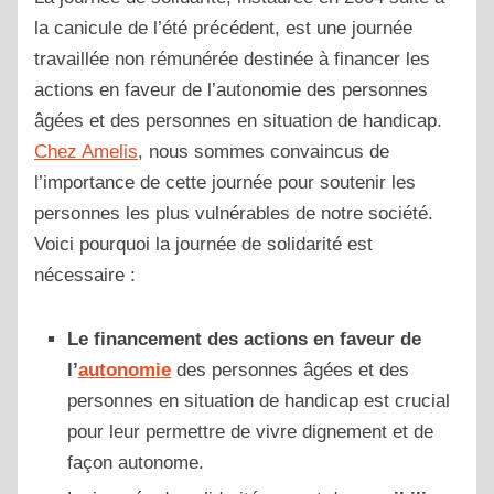
la canicule de l’été précédent, est une journée
travaillée non rémunérée destinée à financer les
actions en faveur de l’autonomie des personnes
âgées et des personnes en situation de handicap.
Chez Amelis
, nous sommes convaincus de
l’importance de cette journée pour soutenir les
personnes les plus vulnérables de notre société.
Voici pourquoi la journée de solidarité est
nécessaire :
Le financement des actions en faveur de
l’
autonomie
des personnes âgées et des
personnes en situation de handicap est crucial
pour leur permettre de vivre dignement et de
façon autonome.