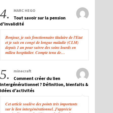
4.
MARC HEGO
Tout savoir sur la pension
d’invalidité
Bonjour, je suis fonctionnaire titulaire de l'Etat
et je suis en congé de longue maladie (CLM)
depuis 1 an pour suivre des soins lourds en
milieu hospitalier. Compte tenu de…
5.
minecraft
Comment créer du lien
intergénérationnel ? Définition, bienfaits &
idées d’activités
Cet article soulève des points très importants
sur le lien intergénérationnel. J'apprécie