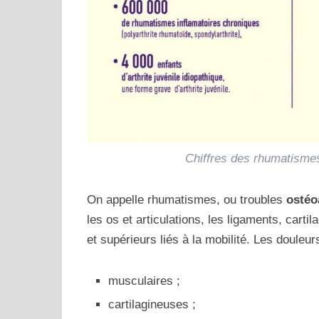
Chiffres des rhumatisme
On appelle rhumatismes, ou troubles
ostéo
les os et articulations, les ligaments, car
et supérieurs liés à la mobilité.
Les douleurs
musculaires ;
cartilagineuses ;