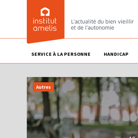
SERVICE À LA PERSONNE
HANDICAP
Autres