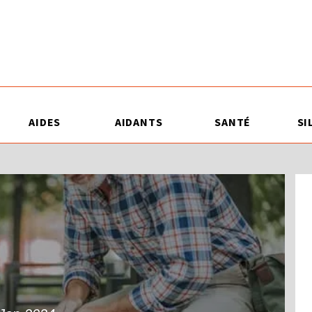
AIDES
AIDANTS
SANTÉ
SI