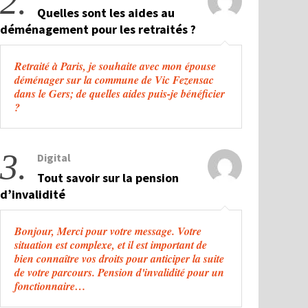
2.
Quelles sont les aides au
déménagement pour les retraités ?
Retraité à Paris, je souhaite avec mon épouse
déménager sur la commune de Vic Fezensac
dans le Gers; de quelles aides puis-je bénéficier
?
3.
Digital
Tout savoir sur la pension
d’invalidité
Bonjour, Merci pour votre message. Votre
situation est complexe, et il est important de
bien connaître vos droits pour anticiper la suite
de votre parcours. Pension d'invalidité pour un
fonctionnaire…