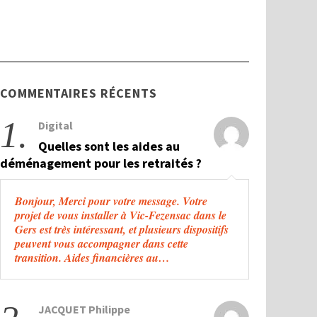
COMMENTAIRES RÉCENTS
1.
Digital
Quelles sont les aides au
déménagement pour les retraités ?
Bonjour, Merci pour votre message. Votre
projet de vous installer à Vic-Fezensac dans le
Gers est très intéressant, et plusieurs dispositifs
peuvent vous accompagner dans cette
transition. Aides financières au…
JACQUET Philippe